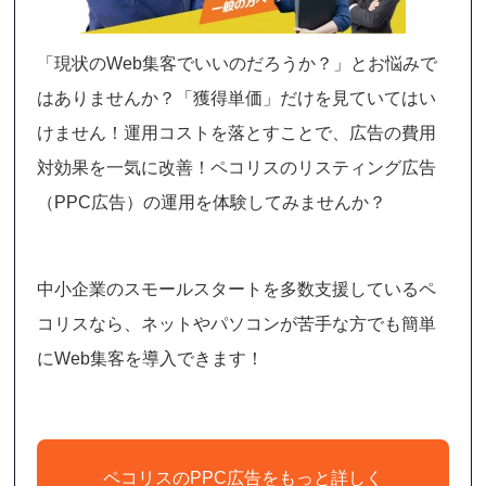
「現状のWeb集客でいいのだろうか？」とお悩みで
はありませんか？「獲得単価」だけを見ていてはい
けません！運用コストを落とすことで、広告の費用
対効果を一気に改善！ペコリスのリスティング広告
（PPC広告）の運用を体験してみませんか？
中小企業のスモールスタートを多数支援しているペ
コリスなら、ネットやパソコンが苦手な方でも簡単
にWeb集客を導入できます！
ペコリスのPPC広告をもっと詳しく