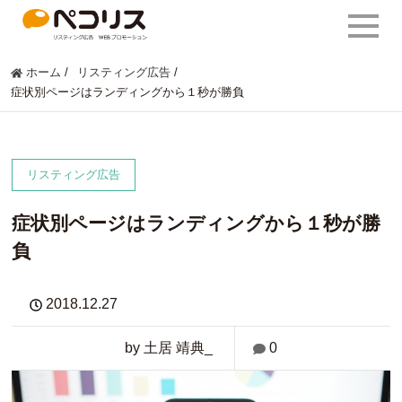
ホーム
/
リスティング広告
/
症状別ページはランディングから１秒が勝負
リスティング広告
症状別ページはランディングから１秒が勝
負
2018.12.27
by 土居 靖典_
0