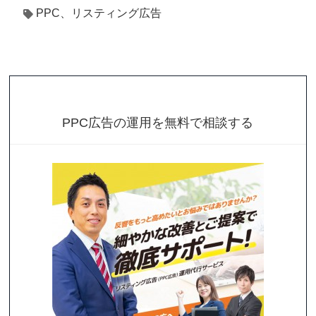
PPC、リスティング広告
PPC広告の運用を無料で相談する