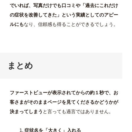
でいれば、写真だけでも口コミや「過去にこれだけ
の症状を改善してきた」という実績としてのアピー
ルにも
なり、信頼感も得ることができるでしょう。
まとめ
ファーストビューが表示されてからの約１秒で、お
客さまがそのままページを見てくださるかどうかが
決まってしまう
と言っても過言ではありません。
症状名を「大きく」入れる