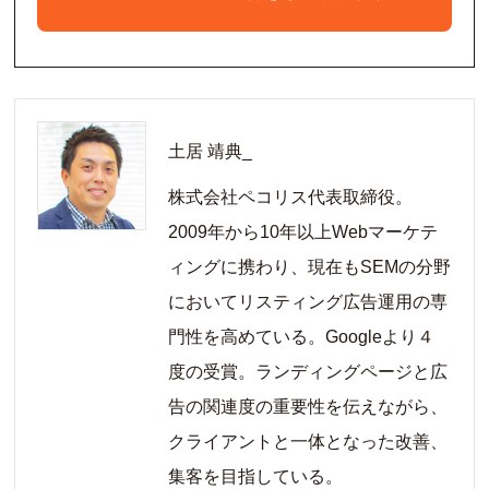
土居 靖典_
株式会社ペコリス代表取締役。
2009年から10年以上Webマーケテ
ィングに携わり、現在もSEMの分野
においてリスティング広告運用の専
門性を高めている。Googleより４
度の受賞。ランディングページと広
告の関連度の重要性を伝えながら、
クライアントと一体となった改善、
集客を目指している。