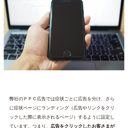
弊社のＰＰＣ広告では症状ごとに広告を分け、さら
に症状ページにランディング（広告やリンクをクリ
ックした際に表示されるページ）するように設定し
ています。つまり、
広告をクリックしたお客さまが