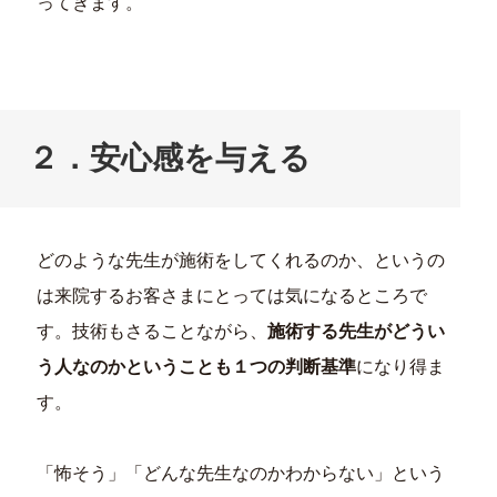
ってきます。
２．安心感を与える
どのような先生が施術をしてくれるのか、というの
は来院するお客さまにとっては気になるところで
す。技術もさることながら、
施術する先生がどうい
う人なのかということも１つの判断基準
になり得ま
す。
「怖そう」「どんな先生なのかわからない」という