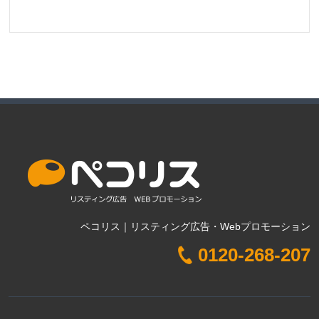
ペコリス｜リスティング広告・Webプロモーション
0120-268-207