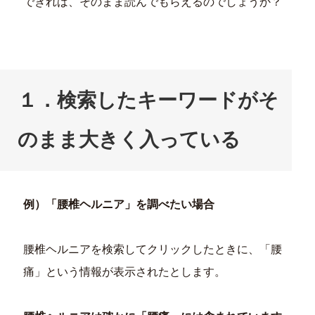
できれば、そのまま読んでもらえるのでしょうか？
１．検索したキーワードがそ
のまま大きく入っている
例）「腰椎ヘルニア」を調べたい場合
腰椎ヘルニアを検索してクリックしたときに、「腰
痛」という情報が表示されたとします。