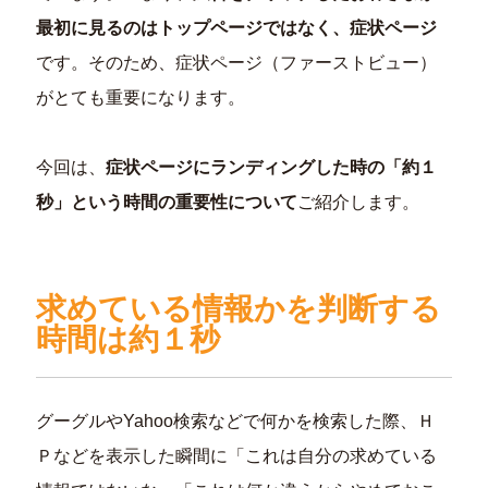
最初に見るのはトップページではなく、症状ページ
です。そのため、症状ページ（ファーストビュー）
がとても重要になります。
今回は、
症状ページにランディングした時の「約１
秒」という時間の重要性について
ご紹介します。
求めている情報かを判断する
時間は約１秒
グーグルやYahoo検索などで何かを検索した際、Ｈ
Ｐなどを表示した瞬間に「これは自分の求めている