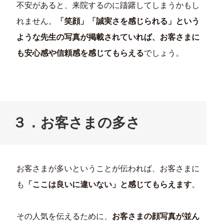
不安があると、来院するのに躊躇してしまうかもし
れません。
「笑顔」「誠実さを感じられる」という
ような先生の写真が掲載されていれば、お客さまに
も安心感や信頼感を感じてもらえる
でしょう。
３．お客さまの多さ
お客さまが多いということが伝われば、お客さまに
も
「ここは良いに違いない」と感じてもらえます
。
その人気を伝えるために、
お客さまの顔写真が並ん