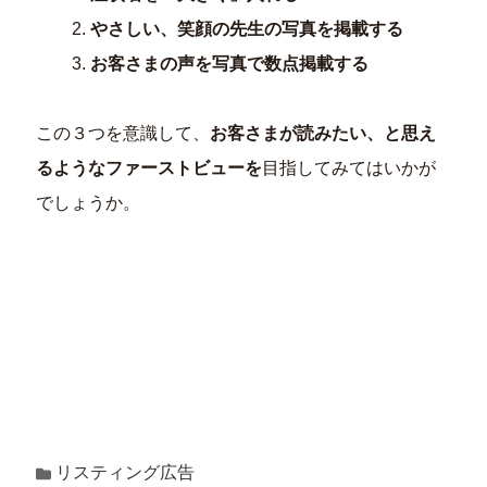
やさしい、笑顔の先生の写真を掲載する
お客さまの声を写真で数点掲載する
この３つを意識して、
お客さまが読みたい、と思え
るようなファーストビューを
目指してみてはいかが
でしょうか。
リスティング広告