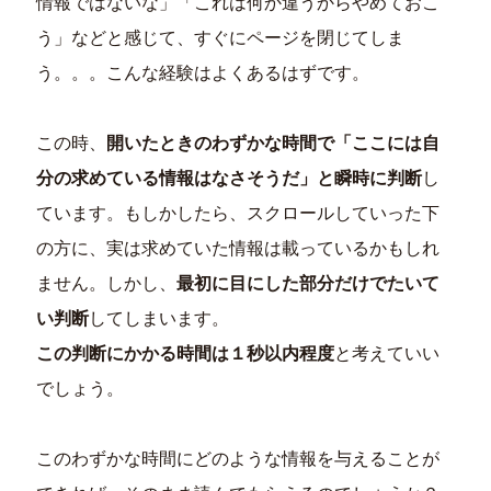
情報ではないな」「これは何か違うからやめておこ
う」などと感じて、すぐにページを閉じてしま
う。。。こんな経験はよくあるはずです。
この時、
開いたときのわずかな時間で「ここには自
分の求めている情報はなさそうだ」と瞬時に判断
し
ています。もしかしたら、スクロールしていった下
の方に、実は求めていた情報は載っているかもしれ
ません。しかし、
最初に目にした部分だけでたいて
い判断
してしまいます。
この判断にかかる時間は１秒以内程度
と考えていい
でしょう。
このわずかな時間にどのような情報を与えることが