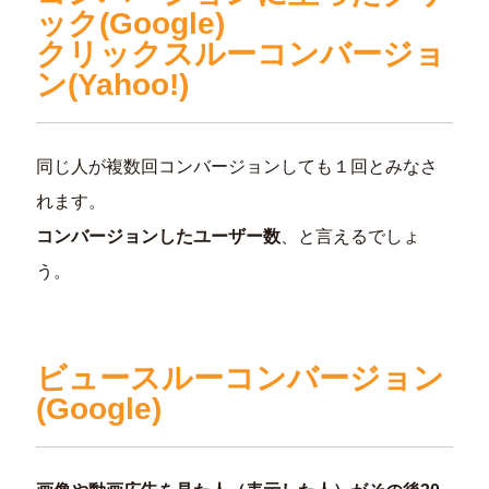
ック(Google)
クリックスルーコンバージョ
ン(Yahoo!)
同じ人が複数回コンバージョンしても１回とみなさ
れます。
コンバージョンしたユーザー数
、と言えるでしょ
う。
ビュースルーコンバージョン
(Google)