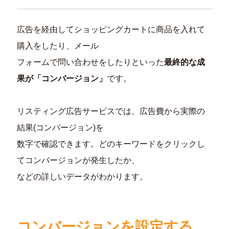
広告を経由してショッピングカートに商品を入れて
購入をしたり、メール
フォームで問い合わせをしたりといった
最終的な成
果が「コンバージョン」
です。
リスティング広告サービスでは、広告費から実際の
結果(コンバージョン)を
数字で確認できます。どのキーワードをクリックし
てコンバージョンが発生したか、
などの詳しいデータがわかります。
コンバージョンを設定する