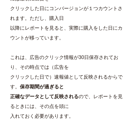
クリックした日にコンバージョンが１つカウントさ
れます。ただし、購入日
以降にレポートを見ると、実際に購入をした日にカ
ウントが移っています。
これは、広告のクリック情報が30日保存されてお
り、その時点では（広告を
クリックした日で）速報値として反映されるからで
す。
保存期間が過ぎると
正確なデータとして反映される
ので、レポートを見
るときには、その点を頭に
入れておく必要があります。