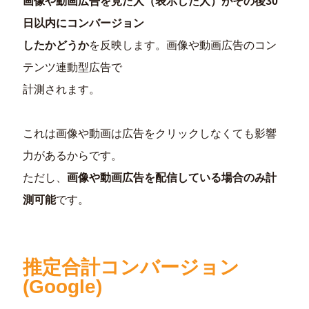
画像や動画広告を見た人（表示した人）がその後30
日以内にコンバージョン
したかどうか
を反映します。画像や動画広告のコン
テンツ連動型広告で
計測されます。
これは画像や動画は広告をクリックしなくても影響
力があるからです。
ただし、
画像や動画広告を配信している場合のみ計
測可能
です。
推定合計コンバージョン
(Google)