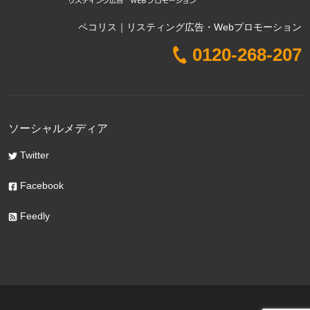
ペコリス｜リスティング広告・Webプロモーション
0120-268-207
ソーシャルメディア
Twitter
Facebook
Feedly