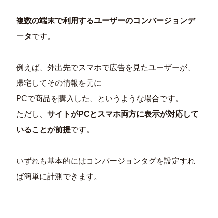
複数の端末で利用するユーザーのコンバージョンデ
ータ
です。
例えば、外出先でスマホで広告を見たユーザーが、
帰宅してその情報を元に
PCで商品を購入した、というような場合です。
ただし、
サイトがPCとスマホ両方に表示が対応して
いることが前提
です。
いずれも基本的にはコンバージョンタグを設定すれ
ば簡単に計測できます。