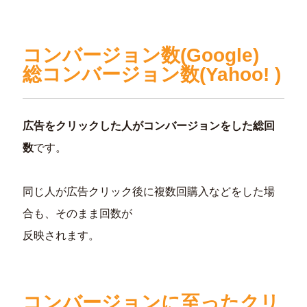
コンバージョン数(Google)
総コンバージョン数(Yahoo! )
広告をクリックした人がコンバージョンをした総回
数
です。
同じ人が広告クリック後に複数回購入などをした場
合も、そのまま回数が
反映されます。
コンバージョンに至ったクリ