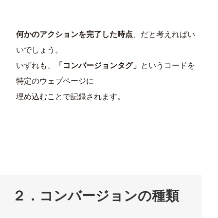
何かのアクションを完了した時点
、だと考えればい
いでしょう。
いずれも、
「コンバージョンタグ」
というコードを
特定のウェブページに
埋め込むことで記録されます。
２．コンバージョンの種類