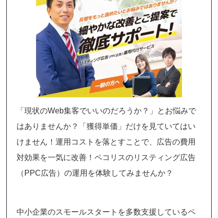
「現状のWeb集客でいいのだろうか？」とお悩みで
はありませんか？「獲得単価」だけを見ていてはい
けません！運用コストを落とすことで、広告の費用
対効果を一気に改善！ペコリスのリスティング広告
（PPC広告）の運用を体験してみませんか？
中小企業のスモールスタートを多数支援しているペ