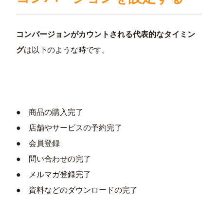
コンバージョンがカウントされる代表的なタイミン
グ
は以下のような時です。
● 商品の購入完了
● 店舗やサービスの予約完了
● 会員登録
● 問い合わせの完了
● メルマガ登録完了
● 資料などのダウンロードの完了