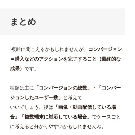
まとめ
複雑に聞こえるかもしれませんが、
コンバージョン
＝購入などのアクションを完了すること（最終的な
成果）
です。
種類は主に
「コンバージョンの総数」
・
「コンバー
ジョンしたユーザー数」
と考えて
いいでしょう。後は
「画像・動画配信している場
合」
「複数端末に対応している場合」
でケースごと
に考えると分かりやすいかもしれませんね。