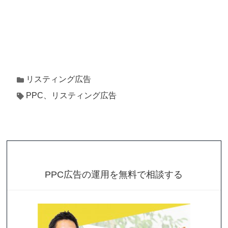
リスティング広告
PPC、リスティング広告
PPC広告の運用を無料で相談する