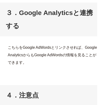
３．Google Analyticsと連携
する
こちらをGoogle AdWordsとリンクさせれば、Google
AnalyticsからもGoogle AdWordsの情報を見ることが
できます。
４．注意点