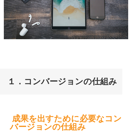
１．コンバージョンの仕組み
成果を出すために必要なコン
バージョンの仕組み