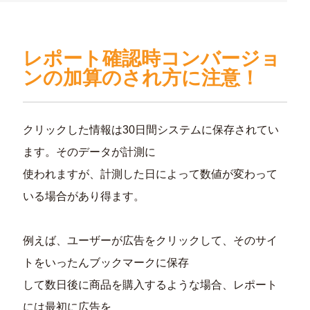
レポート確認時コンバージョ
ンの加算のされ方に注意！
クリックした情報は30日間システムに保存されてい
ます。そのデータが計測に
使われますが、計測した日によって数値が変わって
いる場合があり得ます。
例えば、ユーザーが広告をクリックして、そのサイ
トをいったんブックマークに保存
して数日後に商品を購入するような場合、レポート
には最初に広告を