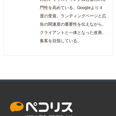
門性を高めている。Googleより４
度の受賞。ランディングページと広
告の関連度の重要性を伝えながら、
クライアントと一体となった改善、
集客を目指している。