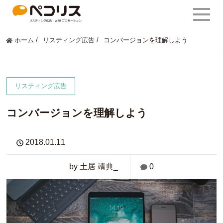
ホーム
/
リスティング広告
/
コンバージョンを理解しよう
リスティング広告
コンバージョンを理解しよう
2018.01.11
by 土居 靖典_
0