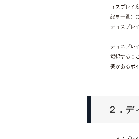
ィスプレイ
記事一覧）
ディスプレ
ディスプレ
選択するこ
要があるポ
２．デ
ディスプレ