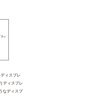
とをディスプレ
うディスプレ
ようなディスプ