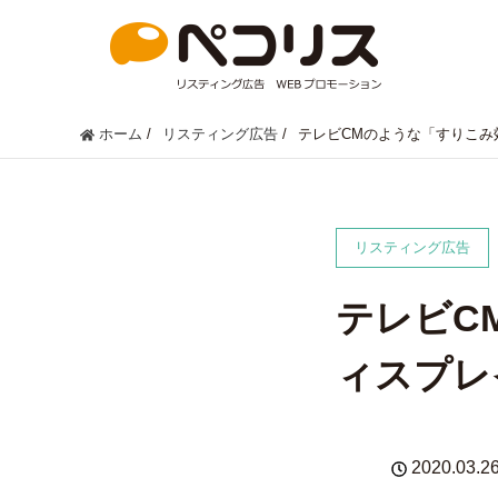
ホーム
/
リスティング広告
/
テレビCMのような「すりこみ
リスティング広告
テレビC
ィスプレ
2020.03.2