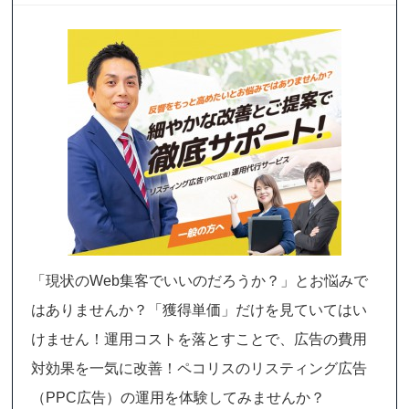
「現状のWeb集客でいいのだろうか？」とお悩みで
はありませんか？「獲得単価」だけを見ていてはい
けません！運用コストを落とすことで、広告の費用
対効果を一気に改善！ペコリスのリスティング広告
（PPC広告）の運用を体験してみませんか？