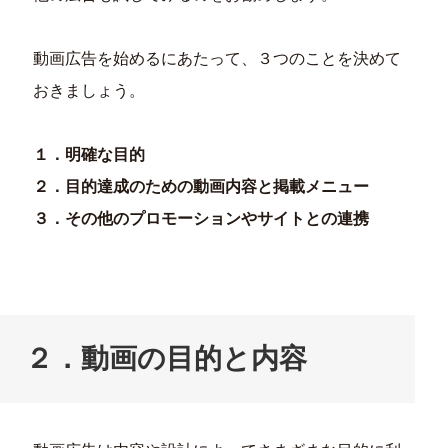
動画広告を始めるにあたって、３つのことを決めて
おきましょう。
１．明確な目的
２．目的達成のための動画内容と掲載メニュー
３．その他のプロモーションやサイトとの連携
２．動画の目的と内容