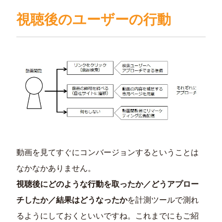
視聴後のユーザーの行動
動画を見てすぐにコンバージョンするということは
なかなかありません。
視聴後にどのような行動を取ったか／どうアプロー
チしたか／結果はどうなったか
を計測ツールで測れ
るようにしておくといいですね。これまでにもご紹