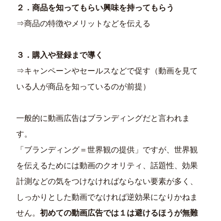
２．商品を知ってもらい興味を持ってもらう
⇒商品の特徴やメリットなどを伝える
３．購入や登録まで導く
⇒キャンペーンやセールスなどで促す（動画を見て
いる人が商品を知っているのが前提）
一般的に動画広告はブランディングだと言われま
す。
「ブランディング＝世界観の提供」ですが、世界観
を伝えるためには動画のクオリティ、話題性、効果
計測などの気をつけなければならない要素が多く、
しっかりとした動画でなければ逆効果になりかねま
せん。
初めての動画広告では１は避けるほうが無難