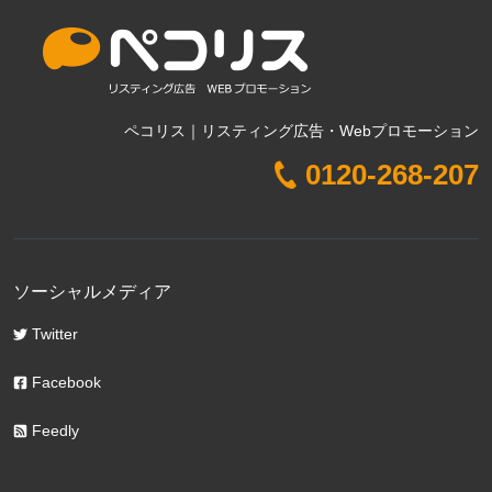
ペコリス｜リスティング広告・Webプロモーション
0120-268-207
ソーシャルメディア
Twitter
Facebook
Feedly