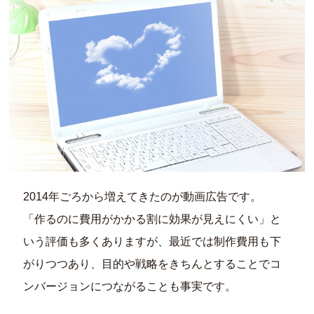
2014年ごろから増えてきたのが動画広告です。
「作るのに費用がかかる割に効果が見えにくい」と
いう評価も多くありますが、最近では制作費用も下
がりつつあり、目的や戦略をきちんとすることでコ
ンバージョンにつながることも事実です。