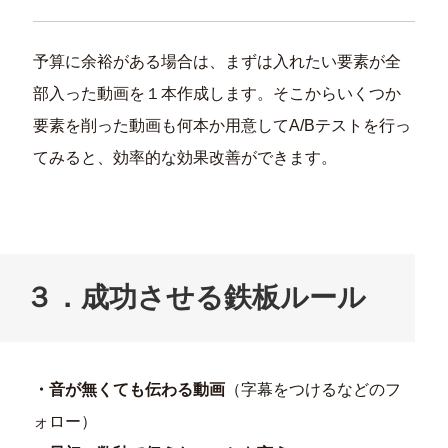
予算に余裕がある場合は、まずは入れたい要素が全
部入った動画を１本作成します。そこからいくつか
要素を削った動画も何本か用意してA/Bテストを行っ
てみると、効率的な効果改善ができます。
３．
成功させる鉄板ルール
・音が無くても伝わる動画
（字幕をつけるなどのフ
ォロー）