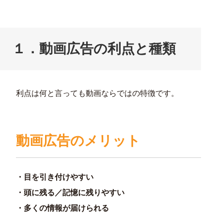
１．動画広告の利点と種類
利点は何と言っても動画ならではの特徴です。
動画広告のメリット
・目を引き付けやすい
・頭に残る／記憶に残りやすい
・多くの情報が届けられる