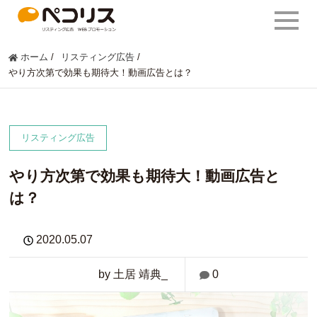
ホーム
/
リスティング広告
/
やり方次第で効果も期待大！動画広告とは？
リスティング広告
やり方次第で効果も期待大！動画広告と
は？
2020.05.07
by 土居 靖典_
0