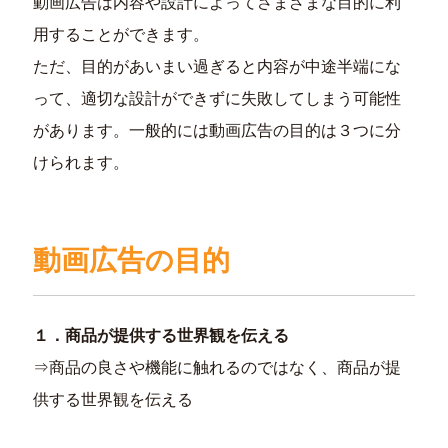
動画広告は内容や設計によってさまざまな目的に利
用することができます。
ただ、目的があいまい過ぎると内容が中途半端にな
って、適切な設計ができずに失敗してしまう可能性
があります。一般的には動画広告の目的は３つに分
けられます。
動画広告の目的
１．商品が提供する世界観を伝える
⇒商品の良さや機能に触れるのではなく、商品が提
供する世界観を伝える