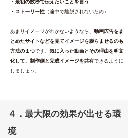
・最初の数秒で伝えたいことを言う
・ストーリー性
（途中で離脱されないため）
あまりイメージがわかないようなら、
動画広告をま
とめたサイトなどを見てイメージを膨らませるのも
方法の１つ
です。
気に入った動画とその理由を明文
化して、制作側と完成イメージを共有
できるように
しましょう。
４．最大限の効果が出せる環
境