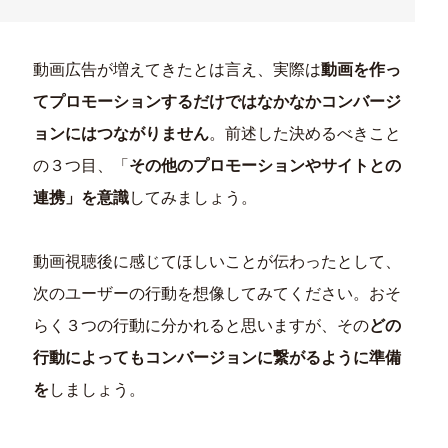
動画広告が増えてきたとは言え、実際は
動画を作っ
てプロモーションするだけではなかなかコンバージ
ョンにはつながりません
。前述した決めるべきこと
の３つ目、「
その他のプロモーションやサイトとの
連携」を意識
してみましょう。
動画視聴後に感じてほしいことが伝わったとして、
次のユーザーの行動を想像してみてください。おそ
らく３つの行動に分かれると思いますが、その
どの
行動によってもコンバージョンに繋がるように準備
を
しましょう。