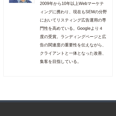
2009年から10年以上Webマーケテ
ィングに携わり、現在もSEMの分野
においてリスティング広告運用の専
門性を高めている。Googleより４
度の受賞。ランディングページと広
告の関連度の重要性を伝えながら、
クライアントと一体となった改善、
集客を目指している。