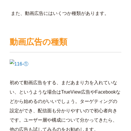
また、動画広告にはいくつか種類があります。
動画広告の種類
初めて動画広告をする、まだあまり力を入れていな
い、というような場合はTrueView広告やFacebookな
どから始めるのがいいでしょう。ターゲティングの
設定ができ、配信面も分かりやすいので初心者向き
です。ユーザー層や構成について分かってきたら、
他の広告も試してみるのをお勧めします。