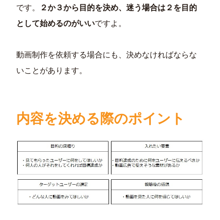
です。
２か３から目的を決め、迷う場合は２を目的
として始めるのがいい
ですよ。
動画制作を依頼する場合にも、決めなければならな
いことがあります。
内容を決める際のポイント