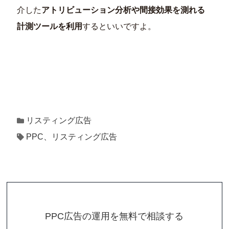
介した
アトリビューション分析や間接効果を測れる
計測ツールを利用
するといいですよ。
リスティング広告
PPC、リスティング広告
PPC広告の運用を無料で相談する