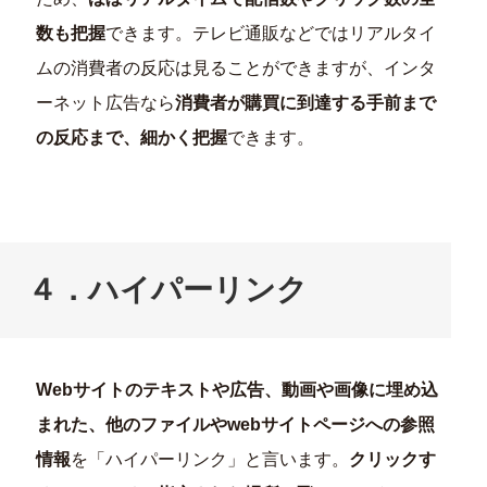
数も把握
できます。テレビ通販などではリアルタイ
ムの消費者の反応は見ることができますが、インタ
ーネット広告なら
消費者が購買に到達する手前まで
の反応まで、細かく把握
できます。
４．ハイパーリンク
Web
サイトのテキストや広告、動画や画像に埋め込
まれた、他のファイルやwebサイトページへの参照
情報
を「ハイパーリンク」と言います。
クリックす