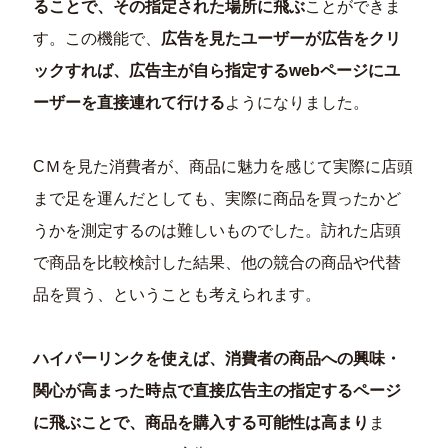
ることで、その指定された場所に飛ぶ
ことができま
す。この機能で、
広告を見たユーザーが広告をクリ
ックすれば、広告主が自ら指定するwebページにユ
ーザーを直接連れて行ける
ようになりました。
CＭを見た消費者が、商品に魅力を感じて実際に店頭
まで足を運んだとしても、実際に商品を買ったかど
うかを測定するのは難しいものでした。訪れた店頭
で商品を比較検討した結果、他の競合の商品や代替
品を買う、ということも考えられます。
ハイパーリンクを使えば、消費者の商品への興味・
関心が高まった時点で直接広告主の指定するページ
に飛ぶことで、商品を購入する可能性は高まり
ま