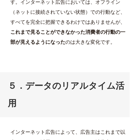
す。インターネット広告においては、オフライン
（ネットに接続されていない状態）での行動など、
すべてを完全に把握できるわけではありませんが、
これまで見ることができなかった消費者の行動の一
部が見えるようになった
のは大きな変化です。
５．データのリアルタイム活
用
インターネット広告によって、広告主はこれまで以