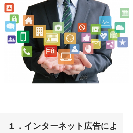
１．インターネット広告によ