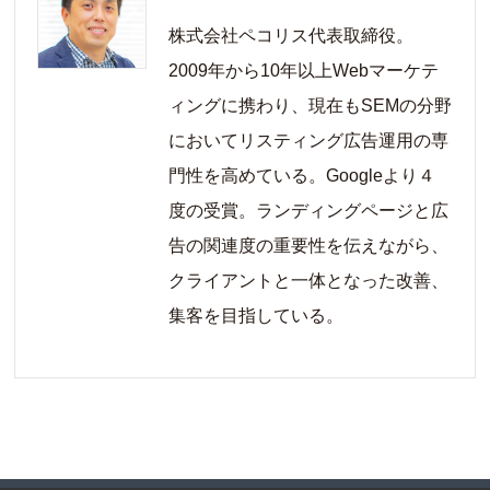
株式会社ペコリス代表取締役。
2009年から10年以上Webマーケテ
ィングに携わり、現在もSEMの分野
においてリスティング広告運用の専
門性を高めている。Googleより４
度の受賞。ランディングページと広
告の関連度の重要性を伝えながら、
クライアントと一体となった改善、
集客を目指している。