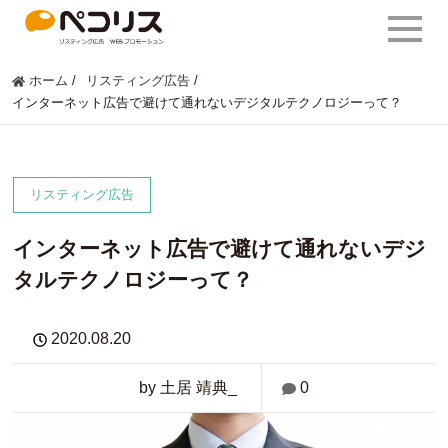
ホーム
/
リスティング広告
/
インターネット広告で避けて通れないデジタルテクノロジーって？
リスティング広告
インターネット広告で避けて通れないデジ
タルテクノロジーって？
2020.08.20
by 土居 靖典_
0