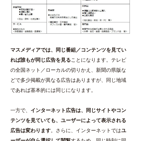
マスメディアでは、同じ番組／コンテンツを見てい
れば誰もが同じ広告を見る
ことになります。テレビ
の全国ネット／ローカルの切りかえ、新聞の県版な
どで多少掲載が異なる広告はありますが、同じ地域
であれば基本的には同じになります。
一方で、
インターネット広告は、同じサイトやコン
テンツを見ていても、ユーザーによって表示される
広告は変わります
。さらに、インターネットでは
ユ
ーザーが自ら選択して閲覧
するため、同じ時刻に同