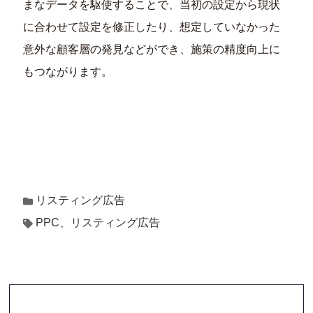
まなデータを駆使することで、当初の設定から現状
に合わせて設定を修正したり、想定していなかった
意外な顧客層の発見などができ、施策の精度向上に
もつながります。
リスティング広告
PPC、リスティング広告