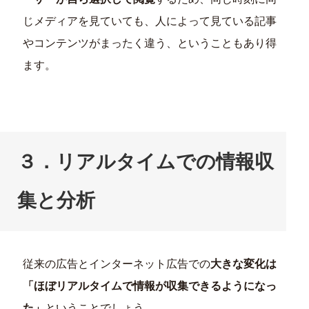
じメディアを見ていても、人によって見ている記事
やコンテンツがまったく違う、ということもあり得
ます。
３．リアルタイムでの情報収
集と分析
従来の広告とインターネット広告での
大きな変化は
「ほぼリアルタイムで情報が収集できるようになっ
た」
ということでしょう。