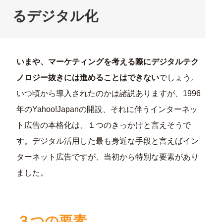
るデジタル化
いまや、マーケティングを考える際にデジタルテク
ノロジー抜きには進めることはできない
でしょう。
いつ頃から導入されたのかは諸説ありますが、1996
年のYahoo!Japanの開設、それに伴うインターネッ
ト広告の本格化は、１つのきっかけと言えそうで
す。デジタル活用した最も身近な手段と言えばイン
ターネット広告ですが、当初から特別な要素があり
ました。
３つの要素