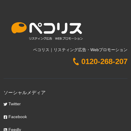
ペコリス｜リスティング広告・Webプロモーション
0120-268-207
ソーシャルメディア
Twitter
Facebook
Feedly