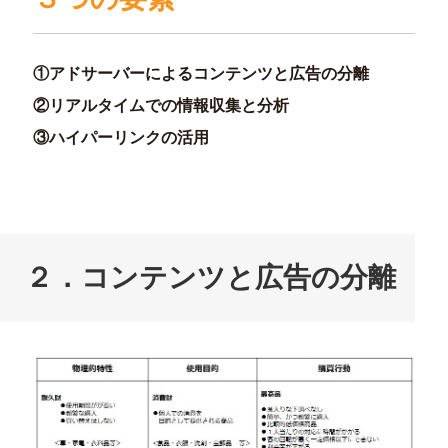
①アドサーバーによるコンテンツと広告の分離
②リアルタイムでの情報収集と分析
③ハイパーリンクの活用
２．コンテンツと広告の分離