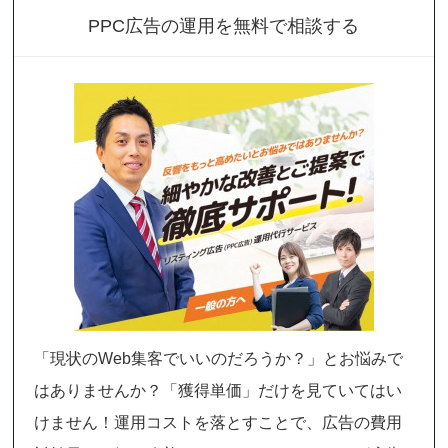
PPC広告の運用を無料で相談する
「現状のWeb集客でいいのだろうか？」とお悩みで
はありませんか？「獲得単価」だけを見ていてはい
けません！運用コストを落とすことで、広告の費用