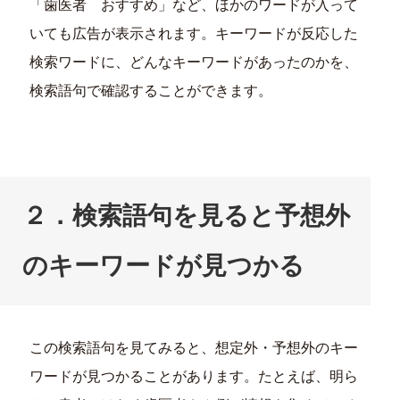
「歯医者 おすすめ」など、ほかのワードが入って
いても広告が表示されます。キーワードが反応した
検索ワードに、どんなキーワードがあったのかを、
検索語句で確認することができます。
２．検索語句を見ると予想外
のキーワードが見つかる
この検索語句を見てみると、想定外・予想外のキー
ワードが見つかることがあります。たとえば、明ら