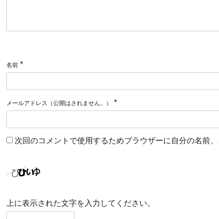
*
名前
*
メールアドレス（公開はされません。）
次回のコメントで使用するためブラウザーに自分の名前、
上に表示された文字を入力してください。