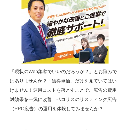
「現状のWeb集客でいいのだろうか？」とお悩みで
はありませんか？「獲得単価」だけを見ていてはい
けません！運用コストを落とすことで、広告の費用
対効果を一気に改善！ペコリスのリスティング広告
（PPC広告）の運用を体験してみませんか？