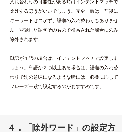
入れ替わりの可能性がある時はインテントマッチで
除外するほうがいいでしょう。完全一致は、前後に
キーワードはつかず、語順の入れ替わりもありませ
ん。登録した語句そのもので検索された場合にのみ
除外されます。
単語が１語の場合は、インテントマッチで設定しま
しょう。単語が２つ以上ある場合は、語順の入れ替
わりで別の意味になるような時には、必要に応じて
フレーズ一致で設定するのがおすすめです。
４．「除外ワード」の設定方