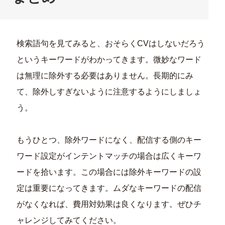
検索語句を見てみると、おそらくCVはしないだろう
というキーワードがわかってきます。微妙なワード
は無理に除外する必要はありません。長期的にみ
て、除外しすぎないように注意するようにしましょ
う。
もうひとつ、除外ワードになく、配信する側のキー
ワード設定がインテントマッチの場合は広くキーワ
ードを拾います。この場合には除外キーワードの設
定は重要になってきます。ムダなキーワードの配信
がなくなれば、費用対効果は良くなります。ぜひチ
ャレンジしてみてください。