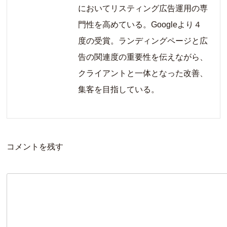
においてリスティング広告運用の専
門性を高めている。Googleより４
度の受賞。ランディングページと広
告の関連度の重要性を伝えながら、
クライアントと一体となった改善、
集客を目指している。
コメントを残す