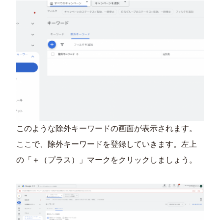
このような除外キーワードの画面が表示されます。
ここで、除外キーワードを登録していきます。左上
の「＋（プラス）」マークをクリックしましょう。