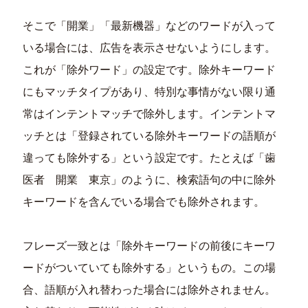
そこで「開業」「最新機器」などのワードが入って
いる場合には、広告を表示させないようにします。
これが「除外ワード」の設定です。除外キーワード
にもマッチタイプがあり、特別な事情がない限り通
常はインテントマッチで除外します。インテントマ
ッチとは「登録されている除外キーワードの語順が
違っても除外する」という設定です。たとえば「歯
医者 開業 東京」のように、検索語句の中に除外
キーワードを含んでいる場合でも除外されます。
フレーズ一致とは「除外キーワードの前後にキーワ
ードがついていても除外する」というもの。この場
合、語順が入れ替わった場合には除外されません。