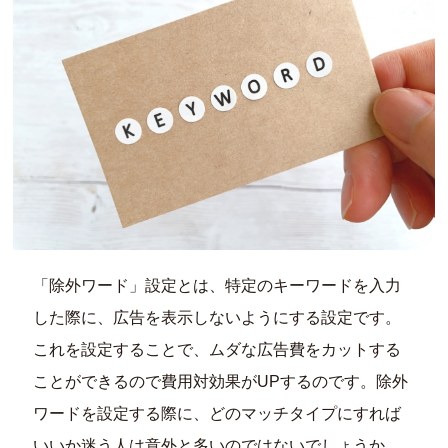
「除外ワード」設定とは、特定のキーワードを入力
した際に、広告を表示しないようにする設定です。
これを設定することで、ムダな広告費をカットする
ことができるので費用対効果がUPするのです。除外
ワードを設定する際に、どのマッチタイプにすれば
いいか迷う人は意外と多いのではないでしょうか。