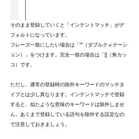
そのまま登録していくと「インテントマッチ」がデ
フォルトになっています。
フレーズ一致にしたい場合は「“”（ダブルクォテーシ
ョン）」をつけます。完全一致の場合は「[]（角カッ
コ）です。
ただし、通常の登録時の除外キーワードのマッチタ
イプとは少し異なります。インテントマッチで登録
すると、似たような意味のキーワードは除外しませ
ん。あくまで登録している語句を除外する設定なの
で注意しておきましょう。