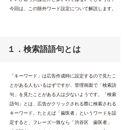
今回は、この除外ワード設定について解説します。
１．検索語語句とは
「キーワード」は広告作成時に設定するので見たこ
とがある人もいるはずですが、管理画面で「検索語
句」を見たことがある人は少ないようです。「検索
語句」とは、広告がクリックされる際に検索される
キーワード。たとえば「歯医者」というワードを設
定すると、フレーズ一致なら「渋谷区 歯医者」