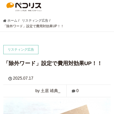
ホーム
/
リスティング広告
/
「除外ワード」設定で費用対効果UP！！
リスティング広告
「除外ワード」設定で費用対効果UP！！
2025.07.17
by 土居 靖典_
0