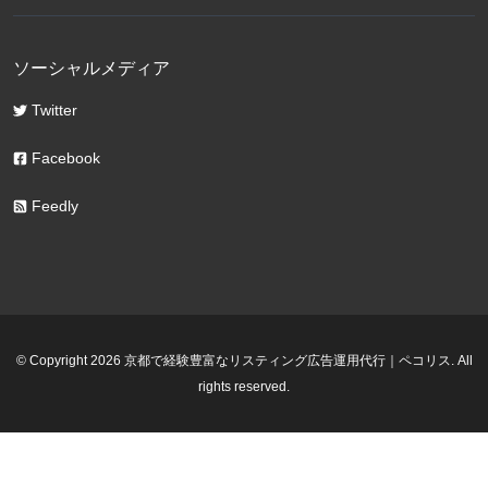
ソーシャルメディア
Twitter
Facebook
Feedly
© Copyright 2026 京都で経験豊富なリスティング広告運用代行｜ペコリス. All
rights reserved.