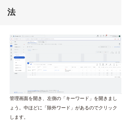
法
管理画面を開き、左側の「キーワード」を開きまし
ょう。中ほどに「除外ワード」があるのでクリック
します。