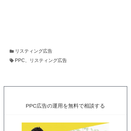
リスティング広告
PPC、リスティング広告
PPC広告の運用を無料で相談する