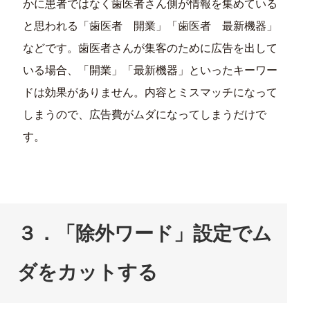
かに患者ではなく歯医者さん側が情報を集めている
と思われる「歯医者 開業」「歯医者 最新機器」
などです。歯医者さんが集客のために広告を出して
いる場合、「開業」「最新機器」といったキーワー
ドは効果がありません。内容とミスマッチになって
しまうので、広告費がムダになってしまうだけで
す。
３．「除外ワード」設定でム
ダをカットする