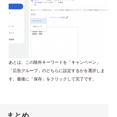
あとは、この除外キーワードを「キャンペーン」
「広告グループ」のどちらに設定するかを選択しま
す。最後に「保存」をクリックして完了です。
まとめ