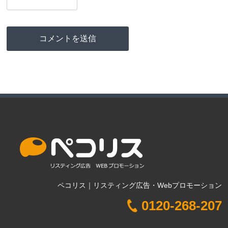
ペコリス｜リスティング広告・Webプロモーション
0120-268-207