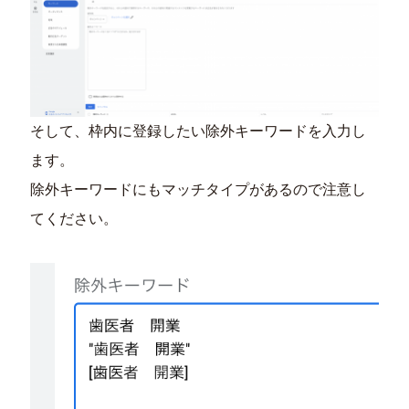
そして、枠内に登録したい除外キーワードを入力し
ます。
除外キーワードにもマッチタイプがあるので注意し
てください。