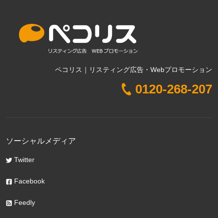
ペコリス｜リスティング広告・Webプロモーション
0120-268-207
ソーシャルメディア
Twitter
Facebook
Feedly