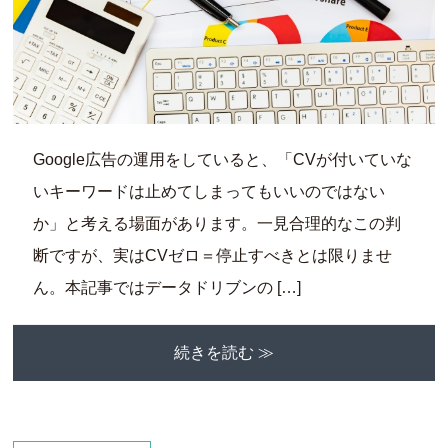
Google広告の運用をしていると、「CVが付いていな
いキーワードは止めてしまってもいいのではない
か」と考える場面があります。一見合理的なこの判
断ですが、実はCVゼロ＝停止すべきとは限りませ
ん。本記事ではデータドリブンの […]
続きを読む ≫