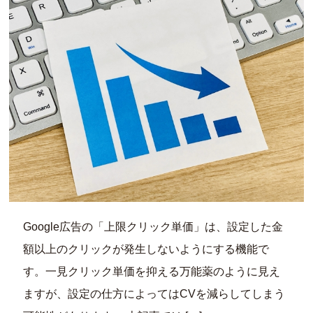
Google広告の「上限クリック単価」は、設定した金
額以上のクリックが発生しないようにする機能で
す。一見クリック単価を抑える万能薬のように見え
ますが、設定の仕方によってはCVを減らしてしまう