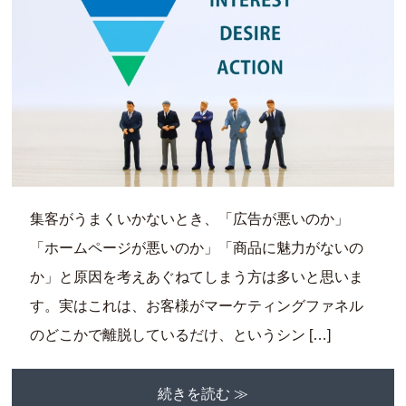
集客がうまくいかないとき、「広告が悪いのか」
「ホームページが悪いのか」「商品に魅力がないの
か」と原因を考えあぐねてしまう方は多いと思いま
す。実はこれは、お客様がマーケティングファネル
のどこかで離脱しているだけ、というシン […]
続きを読む ≫