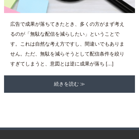
広告で成果が落ちてきたとき、多くの方がまず考え
るのが「無駄な配信を減らしたい」ということで
す。これは自然な考え方ですし、間違いでもありま
せん。ただ、無駄を減らそうとして配信条件を絞り
すぎてしまうと、意図とは逆に成果が落ち […]
続きを読む ≫