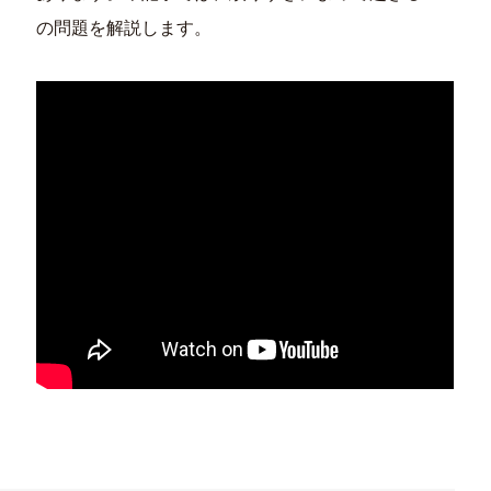
の問題を解説します。