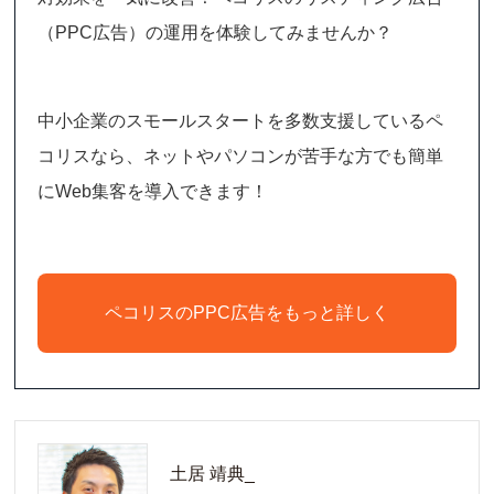
（PPC広告）の運用を体験してみませんか？
中小企業のスモールスタートを多数支援しているペ
コリスなら、ネットやパソコンが苦手な方でも簡単
にWeb集客を導入できます！
ペコリスのPPC広告をもっと詳しく
土居 靖典_