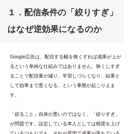
１．配信条件の「絞りすぎ」
はなぜ逆効果になるのか
Google広告は、配信する幅を狭くすれば成果が上が
るという単純な仕組みではありません。狭くしすぎ
ることで配信量が減り、学習しづらくなり、結果と
して効率まで悪くなる、という事態が起こりえま
す。
「絞ること」自体が悪いのではなく、「絞りすぎ」
が問題です。設定している本人としては精度を上げ
ているつもりでも、それが原因で成果が落ちている