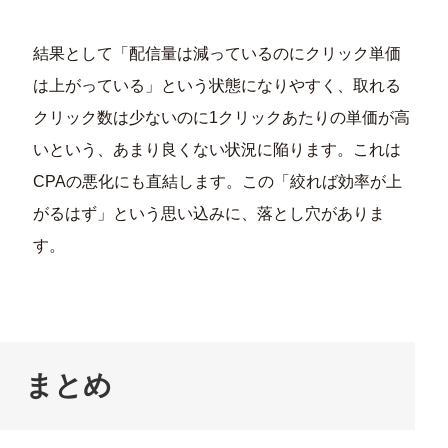
結果として「配信量は減っているのにクリック単価
は上がっている」という状態になりやすく、取れる
クリック数は少ないのに1クリックあたりの単価が高
いという、あまり良くない状況に陥ります。これは
CPAの悪化にも直結します。この「絞れば効率が上
がるはず」という思い込みに、落とし穴がありま
す。
まとめ