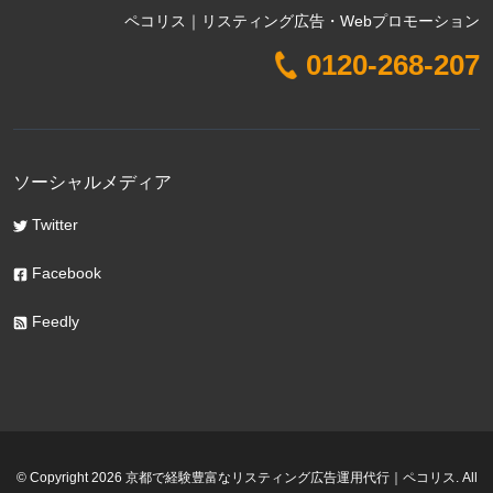
ペコリス｜リスティング広告・Webプロモーション
0120-268-207
ソーシャルメディア
Twitter
Facebook
Feedly
© Copyright 2026 京都で経験豊富なリスティング広告運用代行｜ペコリス. All