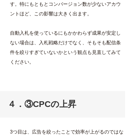
す。特にもともとコンバージョン数が少ないアカウ
ントほど、この影響は大きく出ます。
自動入札を使っているにもかかわらず成果が安定し
ない場合は、入札戦略だけでなく、そもそも配信条
件を絞りすぎていないかという観点も見直してみて
ください。
４．③CPCの上昇
3つ目は、広告を絞ったことで効率が上がるのではな