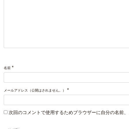
*
名前
*
メールアドレス（公開はされません。）
次回のコメントで使用するためブラウザーに自分の名前、