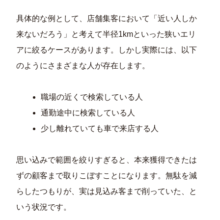
具体的な例として、店舗集客において「近い人しか
来ないだろう」と考えて半径1kmといった狭いエリ
アに絞るケースがあります。しかし実際には、以下
のようにさまざまな人が存在します。
職場の近くで検索している人
通勤途中に検索している人
少し離れていても車で来店する人
思い込みで範囲を絞りすぎると、本来獲得できたは
ずの顧客まで取りこぼすことになります。無駄を減
らしたつもりが、実は見込み客まで削っていた、と
いう状況です。