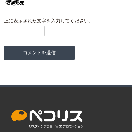
上に表示された文字を入力してください。