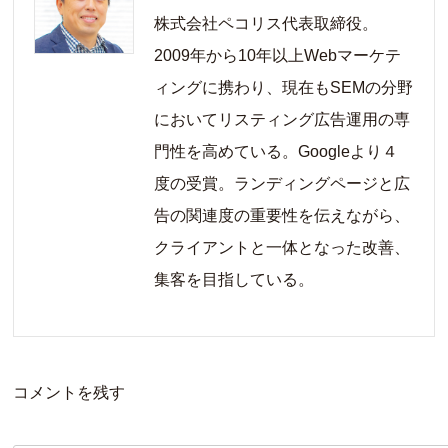
株式会社ペコリス代表取締役。
2009年から10年以上Webマーケテ
ィングに携わり、現在もSEMの分野
においてリスティング広告運用の専
門性を高めている。Googleより４
度の受賞。ランディングページと広
告の関連度の重要性を伝えながら、
クライアントと一体となった改善、
集客を目指している。
コメントを残す