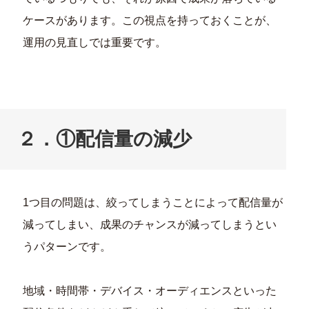
ケースがあります。この視点を持っておくことが、
運用の見直しでは重要です。
２．①配信量の減少
1つ目の問題は、絞ってしまうことによって配信量が
減ってしまい、成果のチャンスが減ってしまうとい
うパターンです。
地域・時間帯・デバイス・オーディエンスといった