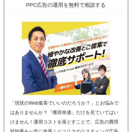
PPC広告の運用を無料で相談する
「現状のWeb集客でいいのだろうか？」とお悩みで
はありませんか？「獲得単価」だけを見ていてはい
けません！運用コストを落とすことで、広告の費用
対効果を一気に改善！ペコリスのリスティング広告