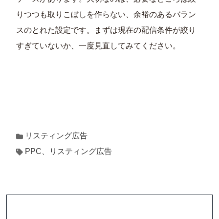
りつつも取りこぼしを作らない、余裕のあるバラン
スのとれた設定です。まずは現在の配信条件が絞り
すぎていないか、一度見直してみてください。
リスティング広告
PPC、リスティング広告