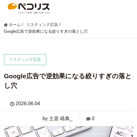
ホーム
/
リスティング広告
/
Google広告で逆効果になる絞りすぎの落とし穴
リスティング広告
Google広告で逆効果になる絞りすぎの落と
し穴
2026.06.04
by 土居 靖典_
0