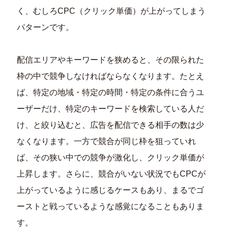
く、むしろCPC（クリック単価）が上がってしまう
パターンです。
配信エリアやキーワードを狭めると、その限られた
枠の中で競争しなければならなくなります。たとえ
ば、特定の地域・特定の時間・特定の条件に合うユ
ーザーだけ、特定のキーワードを検索している人だ
け、と絞り込むと、広告を配信できる相手の数は少
なくなります。一方で競合が同じ枠を狙っていれ
ば、その狭い中での競争が激化し、クリック単価が
上昇します。さらに、競合がいない状況でもCPCが
上がっているように感じるケースもあり、まるでゴ
ーストと戦っているような感覚になることもありま
す。