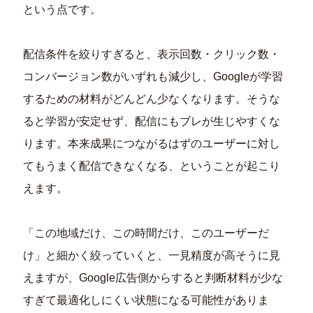
という点です。
配信条件を絞りすぎると、表示回数・クリック数・
コンバージョン数がいずれも減少し、Googleが学習
するための材料がどんどん少なくなります。そうな
ると学習が安定せず、配信にもブレが生じやすくな
ります。本来成果につながるはずのユーザーに対し
てもうまく配信できなくなる、ということが起こり
えます。
「この地域だけ、この時間だけ、このユーザーだ
け」と細かく絞っていくと、一見精度が高そうに見
えますが、Google広告側からすると判断材料が少な
すぎて最適化しにくい状態になる可能性がありま