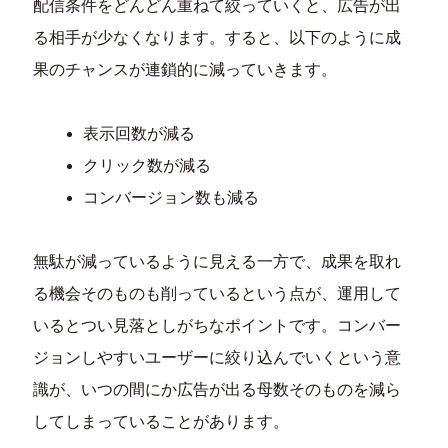
配信条件をどんどん重ねて絞っていくと、広告が出
る相手が少なくなります。すると、以下のように成
果のチャンスが連鎖的に減っていきます。
表示回数が減る
クリック数が減る
コンバージョン数も減る
無駄が減っているように見える一方で、成果を取れ
る機会そのものも削っているという点が、運用して
いるとつい見落としがちなポイントです。コンバー
ジョンしやすいユーザーに絞り込んでいくという意
識が、いつの間にか広告が出る母数そのものを減ら
してしまっていることがあります。