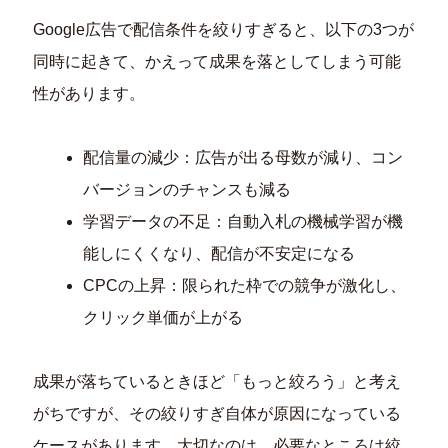
Google広告で配信条件を絞りすぎると、以下の3つが
同時に起きて、かえって成果を落としてしまう可能
性があります。
配信量の減少：広告が出る母数が減り、コン
バージョンのチャンスも減る
学習データの不足：自動入札の機械学習が機
能しにくくなり、配信が不安定になる
CPCの上昇：限られた枠での競争が激化し、
クリック単価が上がる
成果が落ちているときほど「もっと絞ろう」と考え
がちですが、その絞りすぎ自体が原因になっている
ケースがあります。大切なのは、必要なところは絞