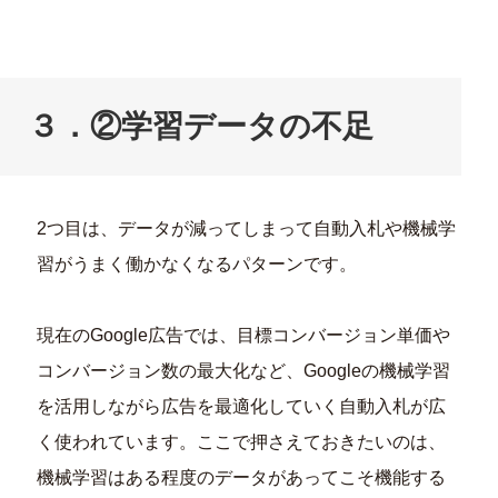
３．②学習データの不足
2つ目は、データが減ってしまって自動入札や機械学
習がうまく働かなくなるパターンです。
現在のGoogle広告では、目標コンバージョン単価や
コンバージョン数の最大化など、Googleの機械学習
を活用しながら広告を最適化していく自動入札が広
く使われています。ここで押さえておきたいのは、
機械学習はある程度のデータがあってこそ機能する