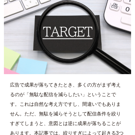
広告で成果が落ちてきたとき、多くの方がまず考え
るのが「無駄な配信を減らしたい」ということで
す。これは自然な考え方ですし、間違いでもありま
せん。ただ、無駄を減らそうとして配信条件を絞り
すぎてしまうと、意図とは逆に成果が落ちることが
あります。本記事では、絞りすぎによって起きる3つ