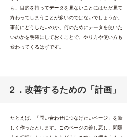
も、目的を持ってデータを見ないことにはただ見て
終わってしまうことが多いのではないでしょうか。
事前にどうしたいのか、何のためにデータを使いた
いのかを明確にしておくことで、やり方や使い方も
変わってくるはずです。
２．改善するための「計画」
たとえば、「問い合わせにつなげたいページ」を新
しく作ったとします。このページの善し悪し、問題