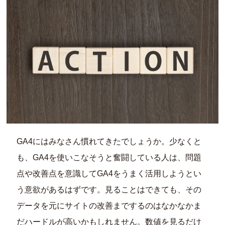
GA4にはみなさん慣れてきたでしょうか。少なくと
も、GA4を使いこなそうと奮闘している人は、問題
点や改善点を意識してGA4をうまく活用しようとい
う意欲があるはずです。見ることはできても、その
データを元にサイトの改善までするのはなかなかま
だハードルが高いかもしれません。数値を見るだけ