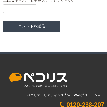
上に表示された文字を入力してください。
ペコリス｜リスティング広告・Webプロモーション
0120-268-207