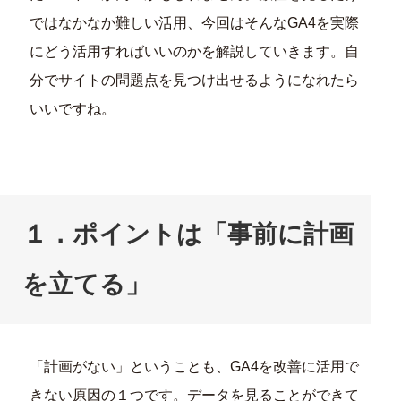
ではなかなか難しい活用、今回はそんなGA4を実際
にどう活用すればいいのかを解説していきます。自
分でサイトの問題点を見つけ出せるようになれたら
いいですね。
１．ポイントは「事前に計画
を立てる」
「計画がない」ということも、GA4を改善に活用で
きない原因の１つです。データを見ることができて