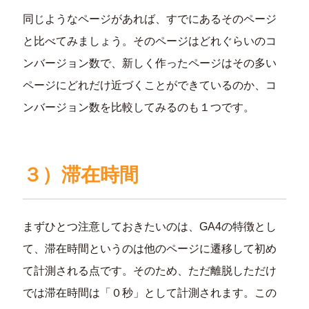
同じようなページがあれば、すでにあるそのページ
と比べてみましょう。そのページはどれぐらいのコ
ンバージョン数で、新しく作ったページはその多い
ページにどれだけ近づくことができているのか、コ
ンバージョン数を比較してみるのも１つです。
３）滞在時間
まずひとつ注意しておきたいのは、GA4の特徴とし
て、滞在時間というのは他のページに遷移して初め
て計測される点です。そのため、ただ離脱しただけ
では滞在時間は「０秒」として計測されます。この