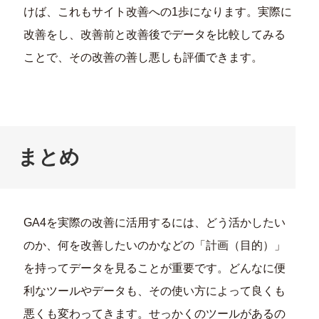
けば、これもサイト改善への1歩になります。実際に
改善をし、改善前と改善後でデータを比較してみる
ことで、その改善の善し悪しも評価できます。
まとめ
GA4を実際の改善に活用するには、どう活かしたい
のか、何を改善したいのかなどの「計画（目的）」
を持ってデータを見ることが重要です。どんなに便
利なツールやデータも、その使い方によって良くも
悪くも変わってきます。せっかくのツールがあるの