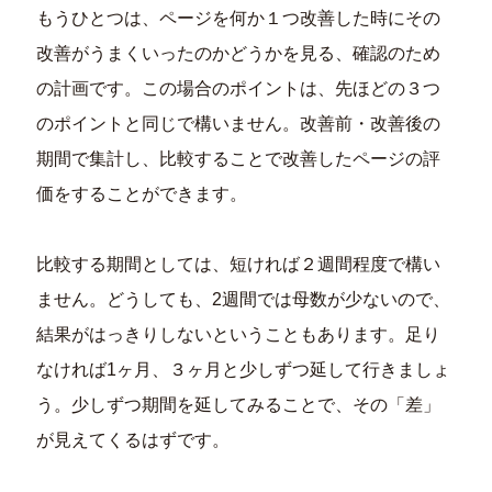
もうひとつは、ページを何か１つ改善した時にその
改善がうまくいったのかどうかを見る、確認のため
の計画です。この場合のポイントは、先ほどの３つ
のポイントと同じで構いません。改善前・改善後の
期間で集計し、比較することで改善したページの評
価をすることができます。
比較する期間としては、短ければ２週間程度で構い
ません。どうしても、2週間では母数が少ないので、
結果がはっきりしないということもあります。足り
なければ1ヶ月、３ヶ月と少しずつ延して行きましょ
う。少しずつ期間を延してみることで、その「差」
が見えてくるはずです。