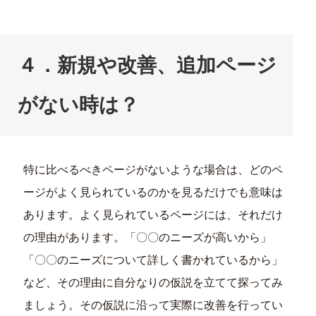
４．新規や改善、追加ページ
がない時は？
特に比べるべきページがないような場合は、どのペ
ージがよく見られているのかを見るだけでも意味は
あります。よく見られているページには、それだけ
の理由があります。「〇〇のニーズが高いから」
「〇〇のニーズについて詳しく書かれているから」
など、その理由に自分なりの仮説を立てて探ってみ
ましょう。その仮説に沿って実際に改善を行ってい