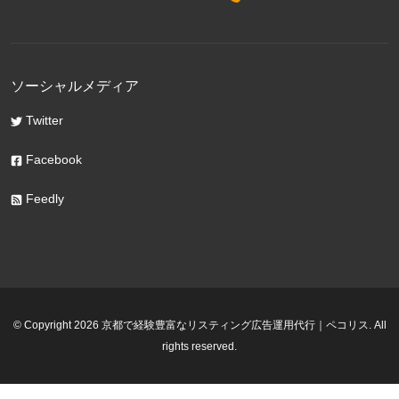
ソーシャルメディア
Twitter
Facebook
Feedly
© Copyright 2026 京都で経験豊富なリスティング広告運用代行｜ペコリス. All
rights reserved.