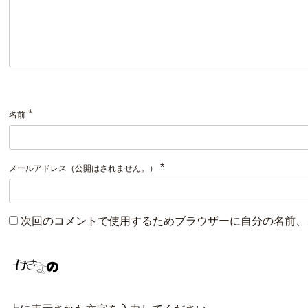
*
名前
*
メールアドレス（公開はされません。）
次回のコメントで使用するためブラウザーに自分の名前、