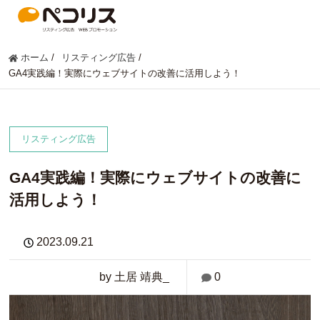
ホーム
/
リスティング広告
/
GA4実践編！実際にウェブサイトの改善に活用しよう！
リスティング広告
GA4実践編！実際にウェブサイトの改善に
活用しよう！
2023.09.21
by 土居 靖典_
0