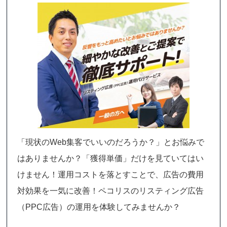
「現状のWeb集客でいいのだろうか？」とお悩みで
はありませんか？「獲得単価」だけを見ていてはい
けません！運用コストを落とすことで、広告の費用
対効果を一気に改善！ペコリスのリスティング広告
（PPC広告）の運用を体験してみませんか？