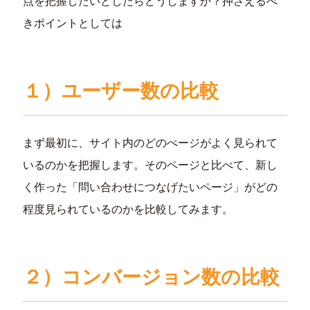
点を把握したいとしたらどうしますか？押さえるべ
きポイントとしては
１）ユーザー数の比較
まず最初に、サイト内のどのぺージがよく見られて
いるのかを把握します。そのページと比べて、新し
く作った「問い合わせにつなげたいページ」がどの
程度見られているのかを比較してみます。
２）コンバージョン数の比較