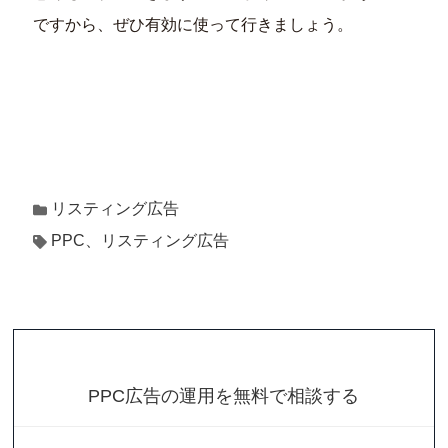
ですから、ぜひ有効に使って行きましょう。
リスティング広告
PPC、リスティング広告
PPC広告の運用を無料で相談する