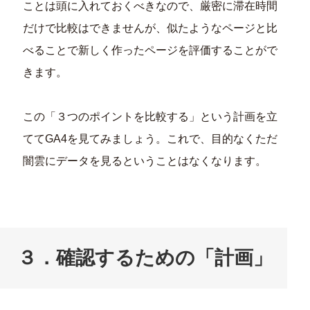
ことは頭に入れておくべきなので、厳密に滞在時間
だけで比較はできませんが、似たようなページと比
べることで新しく作ったページを評価することがで
きます。
この「３つのポイントを比較する」という計画を立
ててGA4を見てみましょう。これで、目的なくただ
闇雲にデータを見るということはなくなります。
３．確認するための「計画」