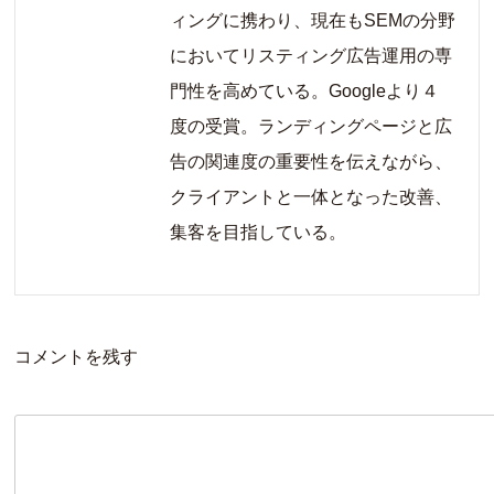
ィングに携わり、現在もSEMの分野
においてリスティング広告運用の専
門性を高めている。Googleより４
度の受賞。ランディングページと広
告の関連度の重要性を伝えながら、
クライアントと一体となった改善、
集客を目指している。
コメントを残す