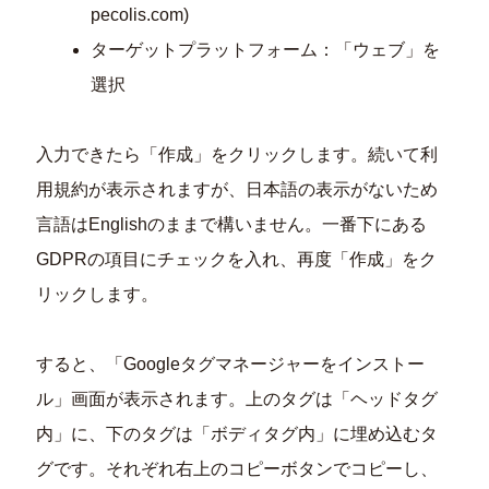
pecolis.com)
ターゲットプラットフォーム：「ウェブ」を
選択
入力できたら「作成」をクリックします。続いて利
用規約が表示されますが、日本語の表示がないため
言語はEnglishのままで構いません。一番下にある
GDPRの項目にチェックを入れ、再度「作成」をク
リックします。
すると、「Googleタグマネージャーをインストー
ル」画面が表示されます。上のタグは「ヘッドタグ
内」に、下のタグは「ボディタグ内」に埋め込むタ
グです。それぞれ右上のコピーボタンでコピーし、