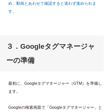
め、動画とあわせて確認すると迷わず進められま
す。
３．Googleタグマネージャ
ーの準備
最初に、Googleタグマネージャー（GTM）を準備し
ます。
Googleの検索画面で「Googleタグマネージャー」と