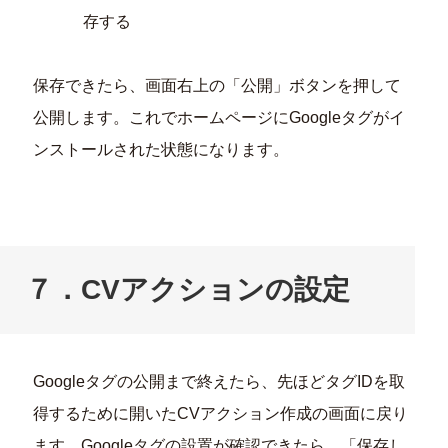
存する
保存できたら、画面右上の「公開」ボタンを押して
公開します。これでホームページにGoogleタグがイ
ンストールされた状態になります。
７．CVアクションの設定
Googleタグの公開まで終えたら、先ほどタグIDを取
得するために開いたCVアクション作成の画面に戻り
ます。Googleタグの設置が確認できたら、「保存し