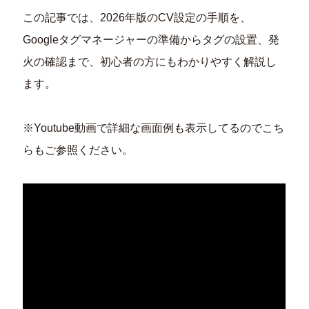
この記事では、2026年版のCV設定の手順を、
Googleタグマネージャーの準備からタグの設置、発
火の確認まで、初心者の方にもわかりやすく解説し
ます。
※Youtube動画で詳細な画面例も表示してるのでこち
らもご参照ください。