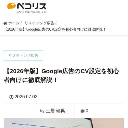
ホーム
/
リスティング広告
/
【2026年版】Google広告のCV設定を初心者向けに徹底解説！
リスティング広告
【2026年版】Google広告のCV設定を初心
者向けに徹底解説！
2026.07.02
by 土居 靖典_
0