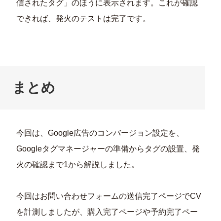
信されたタグ」のほうに表示されます。これが確認
できれば、発火のテストは完了です。
まとめ
今回は、Google広告のコンバージョン設定を、
Googleタグマネージャーの準備からタグの設置、発
火の確認まで1から解説しました。
今回はお問い合わせフォームの送信完了ページでCV
を計測しましたが、購入完了ページや予約完了ペー