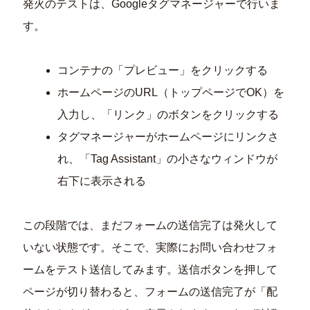
発火のテストは、Googleタグマネージャーで行いま
す。
コンテナの「プレビュー」をクリックする
ホームページのURL（トップページでOK）を
入力し、「リンク」のボタンをクリックする
タグマネージャーがホームページにリンクさ
れ、「Tag Assistant」の小さなウィンドウが
右下に表示される
この段階では、まだフォームの送信完了は発火して
いない状態です。そこで、実際にお問い合わせフォ
ームをテスト送信してみます。送信ボタンを押して
ページが切り替わると、フォームの送信完了が「配