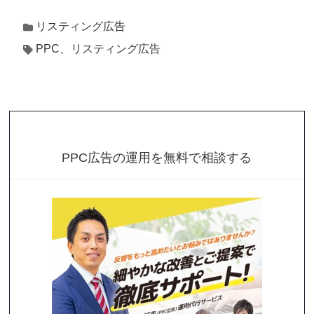
リスティング広告
PPC、リスティング広告
PPC広告の運用を無料で相談する