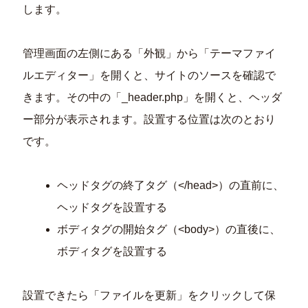
します。
管理画面の左側にある「外観」から「テーマファイ
ルエディター」を開くと、サイトのソースを確認で
きます。その中の「_header.php」を開くと、ヘッダ
ー部分が表示されます。設置する位置は次のとおり
です。
ヘッドタグの終了タグ（</head>）の直前に、
ヘッドタグを設置する
ボディタグの開始タグ（<body>）の直後に、
ボディタグを設置する
設置できたら「ファイルを更新」をクリックして保