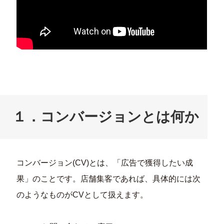
１．コンバージョンとは何か
コンバージョン(CV)とは、「広告で獲得したい成
果」のことです。店舗集客であれば、具体的には次
のようなものがCVとして扱えます。