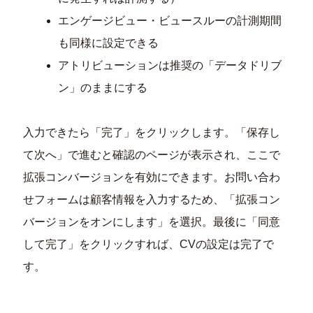
エンゲージビュー・ビュースルーの計測期間
も同様に設定できる
アトリビューションは推奨の「データドリブ
ン」のままにする
入力できたら「完了」をクリックします。「保存し
て次へ」で進むと確認のページが表示され、ここで
拡張コンバージョンを有効にできます。お問い合わ
せフォームは顧客情報を入力するため、「拡張コン
バージョンをオンにします」を選択。最後に「同意
して完了」をクリックすれば、CVの設定は完了で
す。