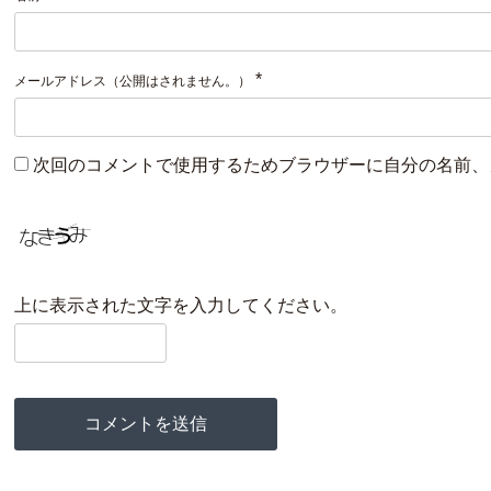
*
メールアドレス（公開はされません。）
次回のコメントで使用するためブラウザーに自分の名前、
上に表示された文字を入力してください。