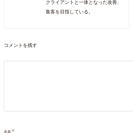
クライアントと一体となった改善、
集客を目指している。
コメントを残す
*
名前