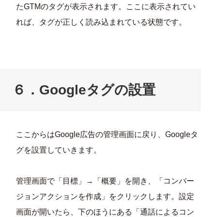
たGTMのタグが表示されます。ここに表示されてい
れば、タグが正しく読み込まれている状態です。
６．Googleタグの設置
ここからはGoogle広告の管理画面に戻り、Googleタ
グを設置していきます。
管理画面で「目標」→「概要」を開き、「コンバー
ジョンアクションを作成」をクリックします。設定
画面が開いたら、下のほうにある「通話によるコン