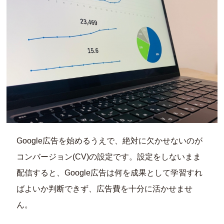
Google広告を始めるうえで、絶対に欠かせないのが
コンバージョン(CV)の設定です。設定をしないまま
配信すると、Google広告は何を成果として学習すれ
ばよいか判断できず、広告費を十分に活かせませ
ん。