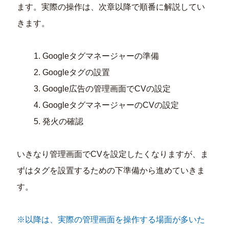
ます。実際の操作は、次章以降で順番に解説してい
きます。
Googleタグマネージャーの準備
Googleタグの設置
Google広告の管理画面でCVの設定
GoogleタグマネージャーのCVの設定
発火の確認
いきなり管理画面でCVを設定したくなりますが、ま
ずはタグを設置するための下準備から進めていきま
す。
※以降は、実際の管理画面を操作する場面が多いた