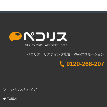
ペコリス｜リスティング広告・Webプロモーション
0120-268-207
ソーシャルメディア
Twitter