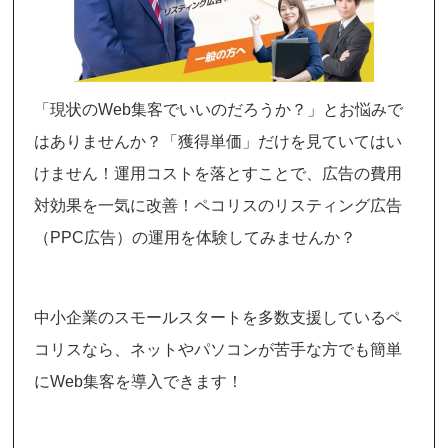
「現状のWeb集客でいいのだろうか？」とお悩みで
はありませんか？「獲得単価」だけを見ていてはい
けません！運用コストを落とすことで、広告の費用
対効果を一気に改善！ペコリスのリスティング広告
（PPC広告）の運用を体験してみませんか？
中小企業のスモールスタートを多数支援しているペ
コリスなら、ネットやパソコンが苦手な方でも簡単
にWeb集客を導入できます！