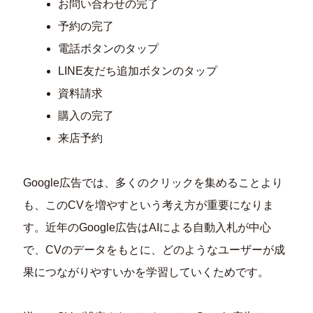
お問い合わせの完了
予約の完了
電話ボタンのタップ
LINE友だち追加ボタンのタップ
資料請求
購入の完了
来店予約
Google広告では、多くのクリックを集めることより
も、このCVを増やすという考え方が重要になりま
す。近年のGoogle広告はAIによる自動入札が中心
で、CVのデータをもとに、どのようなユーザーが成
果につながりやすいかを学習していくためです。