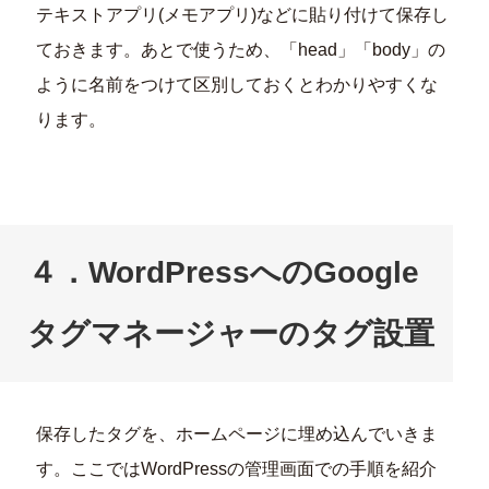
テキストアプリ(メモアプリ)などに貼り付けて保存し
ておきます。あとで使うため、「head」「body」の
ように名前をつけて区別しておくとわかりやすくな
ります。
４．WordPressへのGoogle
タグマネージャーのタグ設置
保存したタグを、ホームページに埋め込んでいきま
す。ここではWordPressの管理画面での手順を紹介