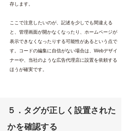
存します。
ここで注意したいのが、記述を少しでも間違える
と、管理画面が開かなくなったり、ホームページが
表示できなくなったりする可能性があるという点で
す。コードの編集に自信がない場合は、Webデザイ
ナーや、当社のような広告代理店に設置を依頼する
ほうが確実です。
５．タグが正しく設置された
かを確認する