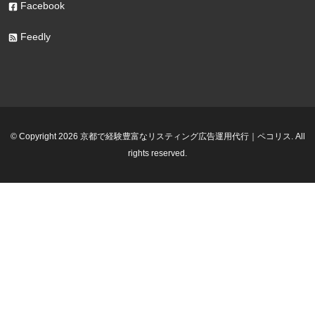
Facebook
Feedly
© Copyright 2026 京都で経験豊富なリスティング広告運用代行｜ペコリス. All
rights reserved.