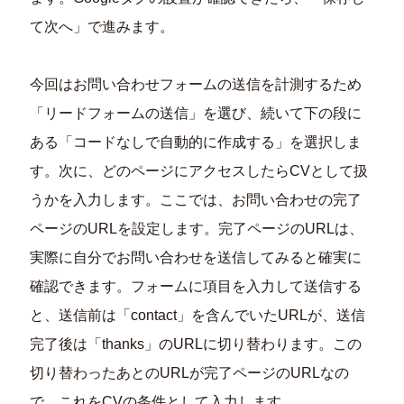
て次へ」で進みます。
今回はお問い合わせフォームの送信を計測するため
「リードフォームの送信」を選び、続いて下の段に
ある「コードなしで自動的に作成する」を選択しま
す。次に、どのページにアクセスしたらCVとして扱
うかを入力します。ここでは、お問い合わせの完了
ページのURLを設定します。完了ページのURLは、
実際に自分でお問い合わせを送信してみると確実に
確認できます。フォームに項目を入力して送信する
と、送信前は「contact」を含んでいたURLが、送信
完了後は「thanks」のURLに切り替わります。この
切り替わったあとのURLが完了ページのURLなの
で、これをCVの条件として入力します。