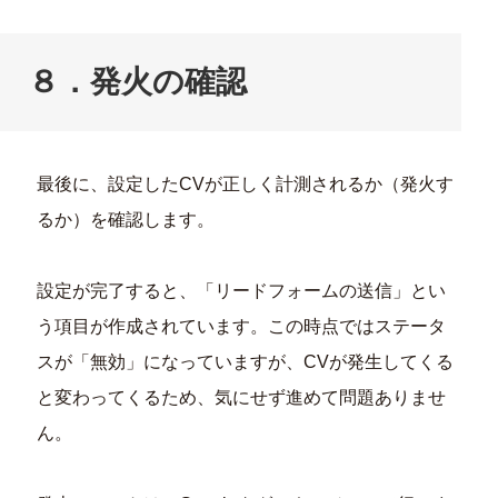
８．発火の確認
最後に、設定したCVが正しく計測されるか（発火す
るか）を確認します。
設定が完了すると、「リードフォームの送信」とい
う項目が作成されています。この時点ではステータ
スが「無効」になっていますが、CVが発生してくる
と変わってくるため、気にせず進めて問題ありませ
ん。