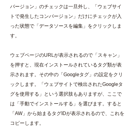
バージョン」のチェックは一旦外し、「ウェブサイ
トで発生したコンバージョン」だけにチェックが入
った状態で「データソースを編集」をクリックしま
す。
ウェブページのURLが表示されるので「スキャン」
を押すと、現在インストールされているタグ類が表
示されます。その中の「Googleタグ」の設定をクリ
ックします。「ウェブサイトで検出されたGoogleタ
グを使用する」という選択肢もありますが、ここで
は「手動でインストールする」を選びます。すると
「AW」から始まるタグIDが表示されるので、これを
コピーします。