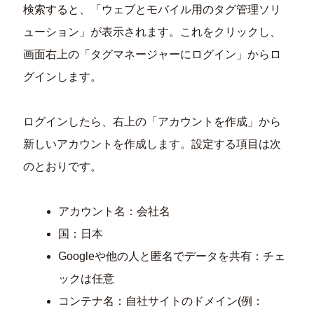
検索すると、「ウェブとモバイル用のタグ管理ソリ
ューション」が表示されます。これをクリックし、
画面右上の「タグマネージャーにログイン」からロ
グインします。
ログインしたら、右上の「アカウントを作成」から
新しいアカウントを作成します。設定する項目は次
のとおりです。
アカウント名：会社名
国：日本
Googleや他の人と匿名でデータを共有：チェ
ックは任意
コンテナ名：自社サイトのドメイン(例：