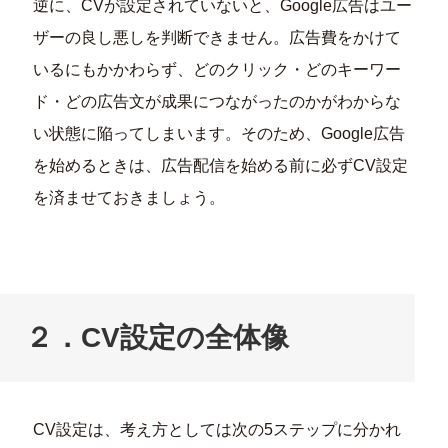
逆に、CVが設定されていないと、Google広告はユー
ザーの良し悪しを判断できません。広告費をかけて
いるにもかかわらず、どのクリック・どのキーワー
ド・どの広告文が成果につながったのかがわからな
い状態に陥ってしまいます。そのため、Google広告
を始めるときは、広告配信を始める前に必ずCV設定
を済ませておきましょう。
２．CV設定の全体像
CV設定は、考え方としては次の5ステップに分かれ