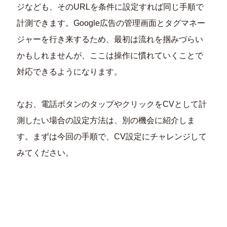
ジなども、そのURLを条件に設定すれば同じ手順で
計測できます。Google広告の管理画面とタグマネー
ジャーを行き来するため、最初は流れを掴みづらい
かもしれませんが、ここは操作に慣れていくことで
対応できるようになります。
なお、電話ボタンのタップやクリックをCVとして計
測したい場合の設定方法は、別の機会に紹介しま
す。まずは今回の手順で、CV設定にチャレンジして
みてください。