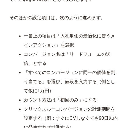
そのほかの設定項目は、次のように進めます。
一番上の項目は「入札単価の最適化に使うメ
インアクション」を選択
コンバージョン名は「リードフォームの送
信」とする
「すべてのコンバージョンに同一の価値を割
り当てる」を選び、値段を入力する（例とし
て仮に1万円）
カウント方法は「初回のみ」にする
クリックスルーコンバージョンの計測期間を
設定する（例：すぐにCVしなくても90日以内
に発生すれば計測する）