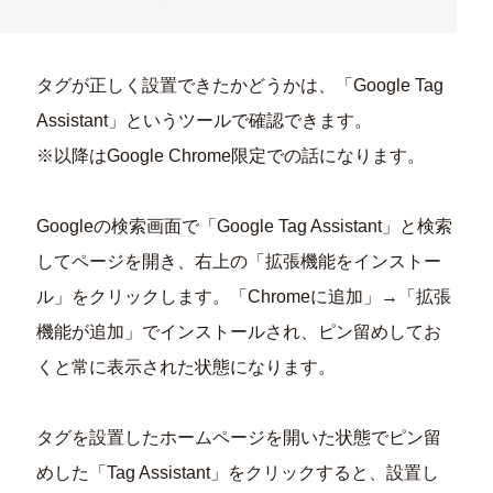
タグが正しく設置できたかどうかは、「Google Tag
Assistant」というツールで確認できます。
※以降はGoogle Chrome限定での話になります。
Googleの検索画面で「Google Tag Assistant」と検索
してページを開き、右上の「拡張機能をインストー
ル」をクリックします。「Chromeに追加」→「拡張
機能が追加」でインストールされ、ピン留めしてお
くと常に表示された状態になります。
タグを設置したホームページを開いた状態でピン留
めした「Tag Assistant」をクリックすると、設置し