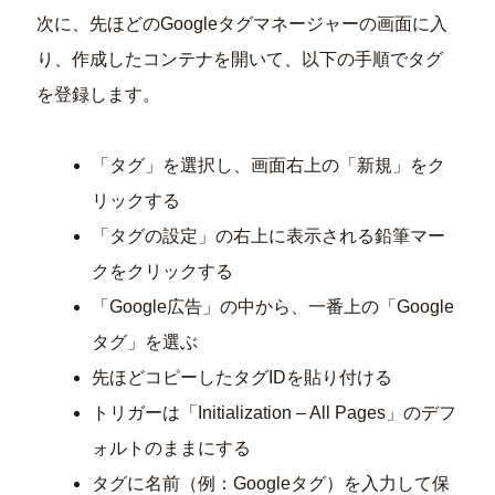
次に、先ほどのGoogleタグマネージャーの画面に入
り、作成したコンテナを開いて、以下の手順でタグ
を登録します。
「タグ」を選択し、画面右上の「新規」をク
リックする
「タグの設定」の右上に表示される鉛筆マー
クをクリックする
「Google広告」の中から、一番上の「Google
タグ」を選ぶ
先ほどコピーしたタグIDを貼り付ける
トリガーは「Initialization – All Pages」のデフ
ォルトのままにする
タグに名前（例：Googleタグ）を入力して保