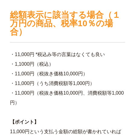
総額表示に該当する場合（１
万円の商品、税率10％の場
合）
・11,000円 *税込み等の言葉はなくても良い
・1,1000円（税込）
・11,000円（税抜き価格10,000円）
・11,000円（うち消費税額等1,000円）
・11,000円（税抜き価格10,000円、消費税額等1,000
円）
【ポイント】
11,000円という支払う金額の総額が書かれていれば