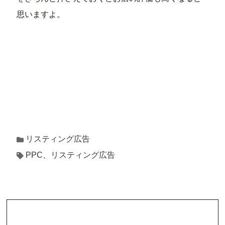
思いますよ。
リスティング広告
PPC、リスティング広告