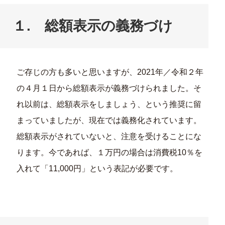
１. 総額表示の義務づけ
ご存じの方も多いと思いますが、2021年／令和２年
の４月１日から総額表示が義務づけられました。そ
れ以前は、総額表示をしましょう、という推奨に留
まっていましたが、現在では義務化されています。
総額表示がされていないと、注意を受けることにな
ります。今であれば、１万円の場合は消費税10％を
入れて「11,000円」という表記が必要です。