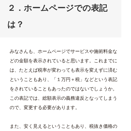
２．ホームページでの表記
は？
みなさんも、ホームページでサービスや施術料金な
どの金額を表示されていると思います。これまでに
は、たとえば税率が変わっても表示を変えずに済む
ということもあり、「１万円＋税」などという表記
をされていることもあったのではないでしょうか。
この表記では、総額表示の義務違反となってしまう
ので、変更する必要があります。
また、安く見えるということもあり、税抜き価格の