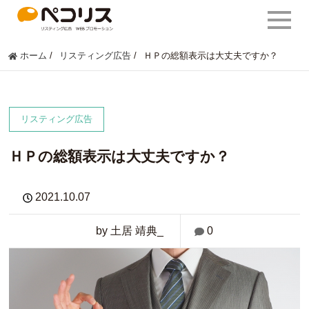
ホーム
/
リスティング広告
/
ＨＰの総額表示は大丈夫ですか？
リスティング広告
ＨＰの総額表示は大丈夫ですか？
2021.10.07
by 土居 靖典_
0