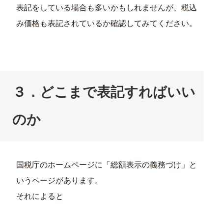
表記をしている場合も多いかもしれませんが、税込
み価格も表記されているか確認してみてください。
３．どこまで表記すればいい
のか
国税庁のホームページに「総額表示の義務づけ」と
いうページがあります。
それによると