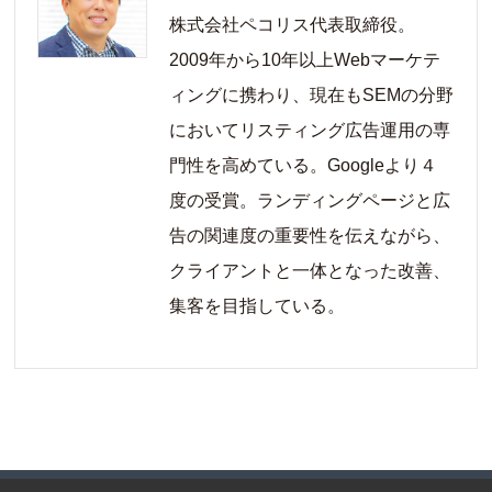
株式会社ペコリス代表取締役。
2009年から10年以上Webマーケテ
ィングに携わり、現在もSEMの分野
においてリスティング広告運用の専
門性を高めている。Googleより４
度の受賞。ランディングページと広
告の関連度の重要性を伝えながら、
クライアントと一体となった改善、
集客を目指している。