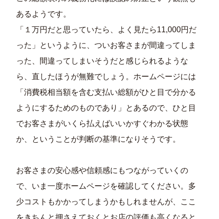
あるようです。
「１万円だと思っていたら、よく見たら11,000円だ
った」というように、ついお客さまが間違ってしま
った、間違ってしまいそうだと感じられるような
ら、直したほうが無難でしょう。ホームページには
「消費税相当額を含む支払い総額がひと目で分かる
ようにするためのものであり」とあるので、ひと目
でお客さまがいくら払えばいいかすぐわかる状態
か、ということが判断の基準になりそうです。
お客さまの安心感や信頼感にもつながっていくの
で、いま一度ホームページを確認してください。多
少コストもかかってしまうかもしれませんが、ここ
をきちんと押さえておくとお店の評価も高くなると