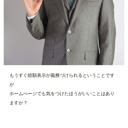
もうすぐ総額表示が義務づけられるということです
が
ホームぺージでも気をつけたほうがいいことはあり
ますか？