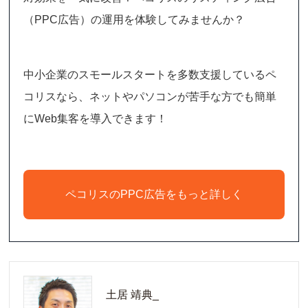
（PPC広告）の運用を体験してみませんか？
中小企業のスモールスタートを多数支援しているペ
コリスなら、ネットやパソコンが苦手な方でも簡単
にWeb集客を導入できます！
ペコリスのPPC広告をもっと詳しく
土居 靖典_