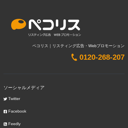
ペコリス｜リスティング広告・Webプロモーション
0120-268-207
ソーシャルメディア
Twitter
Facebook
Feedly