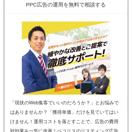
PPC広告の運用を無料で相談する
「現状のWeb集客でいいのだろうか？」とお悩みで
はありませんか？「獲得単価」だけを見ていてはい
けません！運用コストを落とすことで、広告の費用
対効果を一気に改善！ペコリスのリスティング広告