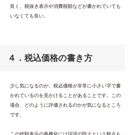
良く、税抜き表示や消費税額などが書かれていても
いなくても良い。
４．税込価格の書き方
少し気になるのが、税込価格が非常に小さい字で書
かれているのを見かけることがあることです。この
場合、どのように評価されるのかが気になるところ
です。
この総額表示の義務化には誤認の防止という観点も