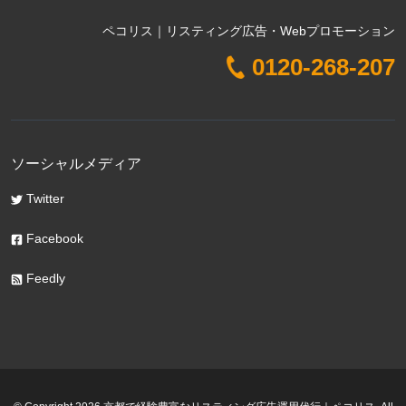
ペコリス｜リスティング広告・Webプロモーション
0120-268-207
ソーシャルメディア
Twitter
Facebook
Feedly