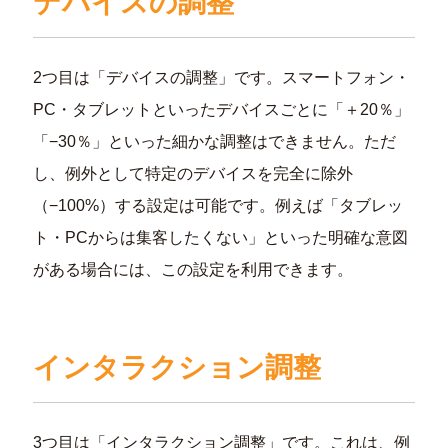
デバイスの調整
2つ目は「デバイスの調整」です。スマートフォン・
PC・タブレットといったデバイスごとに「＋20％」
「−30％」といった細かな調整はできません。ただ
し、例外として特定のデバイスを完全に除外
（−100%）する設定は可能です。例えば「タブレッ
ト・PCからは集客したくない」といった明確な意図
がある場合には、この設定を利用できます。
インタラクション調整
3つ目は「インタラクション調整」です。これは、例