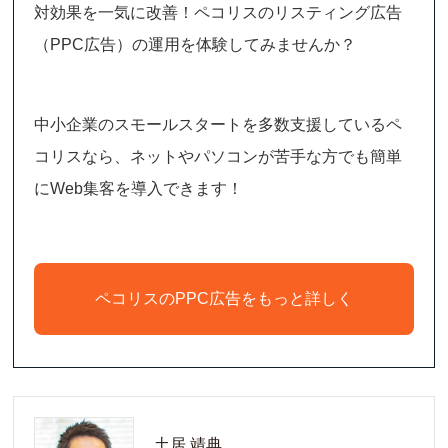
対効果を一気に改善！ペコリスのリスティング広告
（PPC広告）の運用を体験してみませんか？
中小企業のスモールスタートを多数支援しているペ
コリスなら、ネットやパソコンが苦手な方でも簡単
にWeb集客を導入できます！
ペコリスのPPC広告をもっと詳しく
土居 靖典_