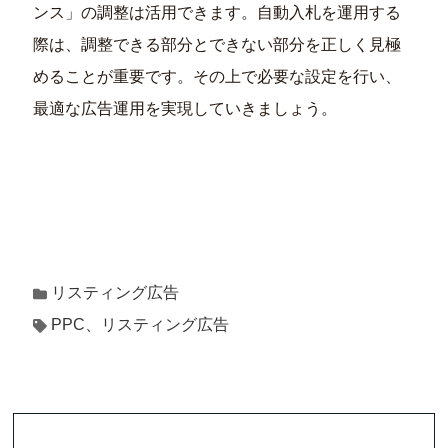
ンス」の調整は活用できます。自動入札を運用する
際は、調整できる部分とできない部分を正しく見極
めることが重要です。その上で必要な設定を行い、
最適な広告運用を実現していきましょう。
リスティング広告
PPC、リスティング広告