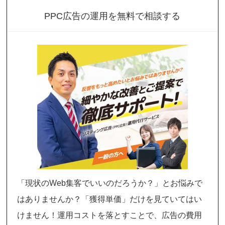
PPC広告の運用を無料で相談する
「現状のWeb集客でいいのだろうか？」とお悩みで
はありませんか？「獲得単価」だけを見ていてはい
けません！運用コストを落とすことで、広告の費用