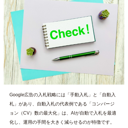
Google広告の入札戦略には「手動入札」と「自動入
札」があり、自動入札の代表例である「コンバージ
ョン（CV）数の最大化」は、AIが自動で入札を最適
化し、運用の手間を大きく減らせるのが特徴です。