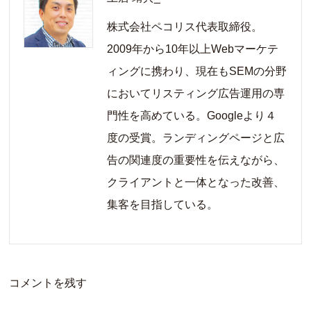
株式会社ペコリス代表取締役。
2009年から10年以上Webマーケテ
ィングに携わり、現在もSEMの分野
においてリスティング広告運用の専
門性を高めている。Googleより４
度の受賞。ランディングページと広
告の関連度の重要性を伝えながら、
クライアントと一体となった改善、
集客を目指している。
コメントを残す