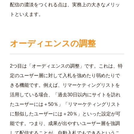
配信の濃淡をつくれる点は、実務上の大きなメリッ
トといえます。
オーディエンスの調整
2つ目は「オーディエンスの調整」です。これは、特
定のユーザー層に対して入札を強めたり弱めたりで
きる機能です。例えば、リマーケティングリストを
活用している場合、「過去30日以内にサイトを訪れ
たユーザーには＋50％」「リマーケティングリスト
に類似したユーザーには＋20％」といった設定が可
能です。つまり、成果が出やすいユーザー層を強調
して配信することが、自動入札でもできるというこ