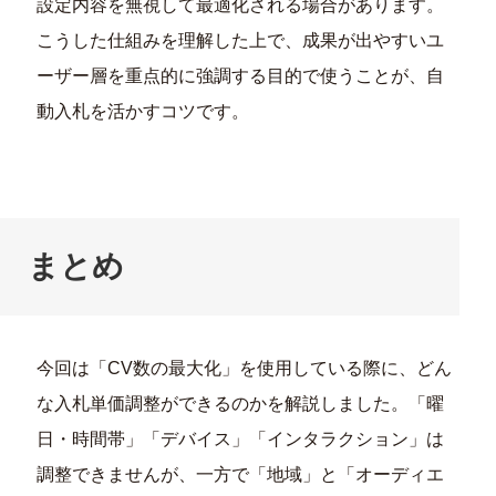
設定内容を無視して最適化される場合があります。
こうした仕組みを理解した上で、成果が出やすいユ
ーザー層を重点的に強調する目的で使うことが、自
動入札を活かすコツです。
まとめ
今回は「CV数の最大化」を使用している際に、どん
な入札単価調整ができるのかを解説しました。「曜
日・時間帯」「デバイス」「インタラクション」は
調整できませんが、一方で「地域」と「オーディエ