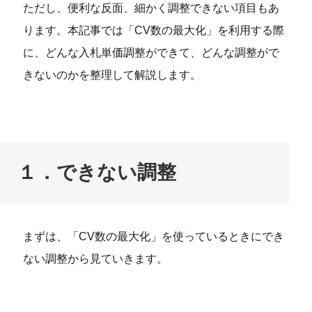
ただし、便利な反面、細かく調整できない項目もあ
ります。本記事では「CV数の最大化」を利用する際
に、どんな入札単価調整ができて、どんな調整がで
きないのかを整理して解説します。
１．できない調整
まずは、「CV数の最大化」を使っているときにでき
ない調整から見ていきます。