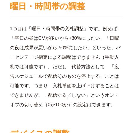
曜日
・時間帯の調整
1つ目は「曜日・時間帯の入札調整」です。例えば
「平日の昼はCVが多いから+30%にしたい」「日曜
の夜は成果が悪いから-50%にしたい」といった、パ
ーセンテージ指定による調整はできません（手動入
札では可能です）。ただし、代替方法として、「広
告スケジュールで配信そのものを停止する」ことは
可能です。つまり、入札単価を上げ下げすることは
できませんが、「配信する／しない」というオン・
オフの切り替え（0か100か）の設定はできます。