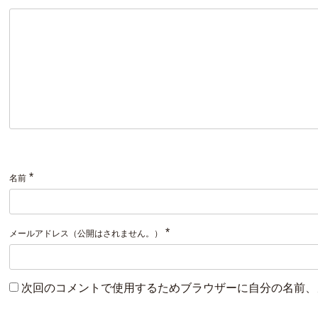
*
名前
*
メールアドレス（公開はされません。）
次回のコメントで使用するためブラウザーに自分の名前、