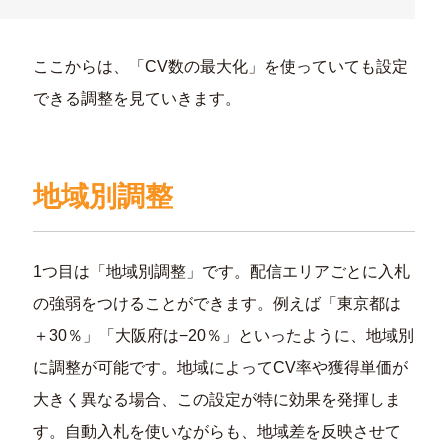
ここからは、「CV数の最大化」を使っていても設定
できる調整を見ていきます。
地域別調整
1つ目は「地域別調整」です。配信エリアごとに入札
の強弱をつけることができます。例えば「東京都は
＋30％」「大阪府は−20％」といったように、地域別
に調整が可能です。地域によってCV率や獲得単価が
大きく異なる場合、この設定が特に効果を発揮しま
す。自動入札を使いながらも、地域差を反映させて