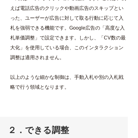
えば電話広告のクリックや動画広告のスキップとい
った、ユーザーが広告に対して取る行動に応じて入
札を強弱できる機能です。Google広告の「高度な入
札単価調整」で設定できます。しかし、「CV数の最
大化」を使用している場合、このインタラクション
調整は適用されません。
以上のような細かな制御は、手動入札や別の入札戦
略で行う領域となります。
２．できる調整