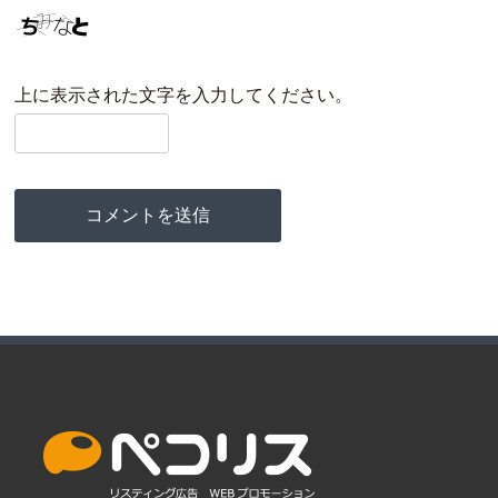
上に表示された文字を入力してください。