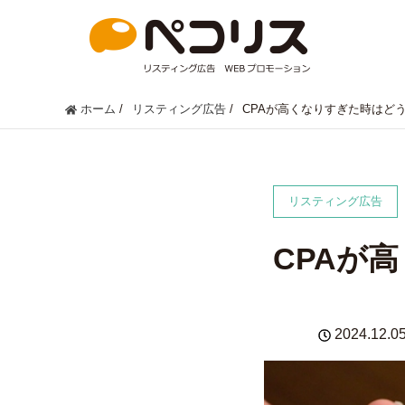
ホーム
/
リスティング広告
/
CPAが高くなりすぎた時はど
リスティング広告
CPAが
2024.12.0